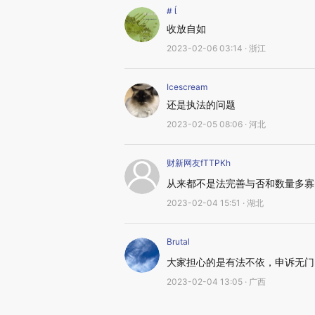
# 
收放自如
2023-02-06 03:14 · 浙江
Icescream
还是执法的问题
2023-02-05 08:06 · 河北
财新网友fTTPKh
从来都不是法完善与否和数量多寡
2023-02-04 15:51 · 湖北
Brutal
大家担心的是有法不依，申诉无门
2023-02-04 13:05 · 广西