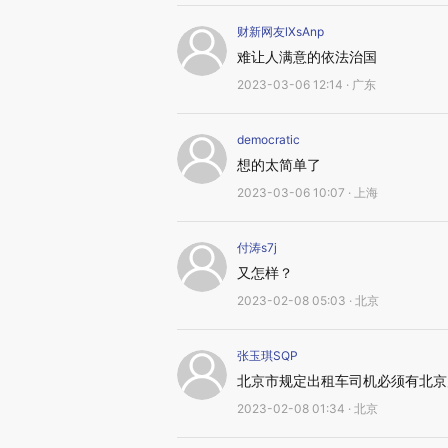
财新网友lXsAnp
难让人满意的依法治国
2023-03-06 12:14 · 广东
democratic
想的太简单了
2023-03-06 10:07 · 上海
付涛s7j
又怎样？
2023-02-08 05:03 · 北京
张玉琪SQP
北京市规定出租车司机必须有北京
2023-02-08 01:34 · 北京