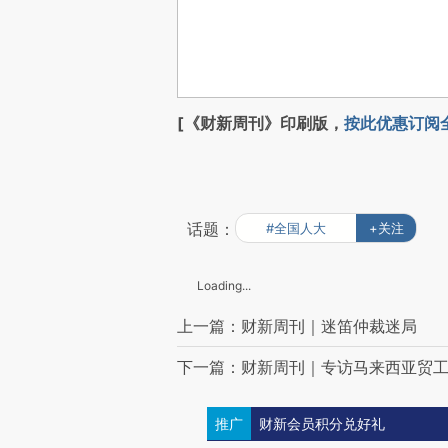
[《财新周刊》印刷版，
按此优惠订阅
话题：
#全国人大
+关注
Loading...
上一篇：财新周刊｜迷笛仲裁迷局
下一篇：财新周刊｜专访马来西亚贸
推广
财新会员积分兑好礼