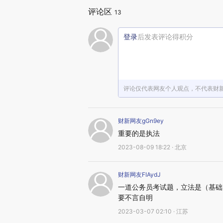
评论区
13
登录
后发表评论得积分
评论仅代表网友个人观点，不代表财
财新网友gGn9ey
重要的是执法
2023-08-09 18:22 · 北京
财新网友FIAydJ
一道公务员考试题，立法是（基础
要不言自明
2023-03-07 02:10 · 江苏