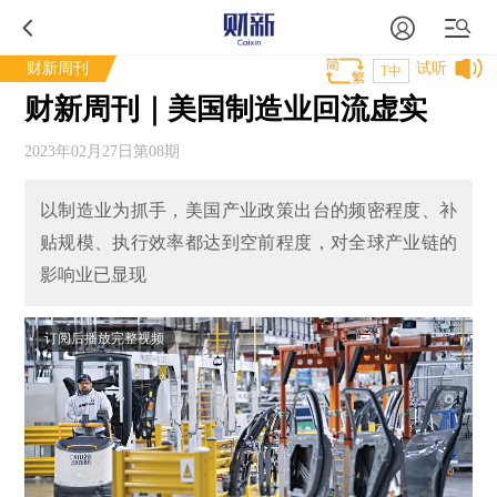
财新周刊
试听
T中
财新周刊｜美国制造业回流虚实
2023年02月27日第08期
以制造业为抓手，美国产业政策出台的频密程度、补
贴规模、执行效率都达到空前程度，对全球产业链的
影响业已显现
订阅后播放完整视频