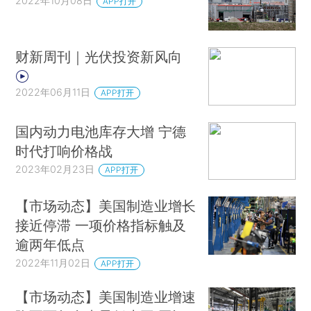
2022年10月08日
APP打开
财新周刊｜光伏投资新风向
2022年06月11日
APP打开
国内动力电池库存大增 宁德
时代打响价格战
2023年02月23日
APP打开
【市场动态】美国制造业增长
接近停滞 一项价格指标触及
逾两年低点
2022年11月02日
APP打开
【市场动态】美国制造业增速