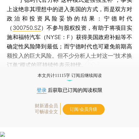
上这绝非其理想中的进入美国的方式，而是双方对
政治和投资风险妥协的结果：宁德时代
（
300750.SZ
）不参与股权投资，有助于将项目实
施和福特汽车（NYSE：F）获得美国政府补贴等不
确定性风险降到最低；而宁德时代也可避免前期高
额投入的巨大风险。但不少分析人士对这一“技术换
订单”模式的可持续性表示担忧。
本文共计11115字 订阅后继续阅读
登录
后获取已订阅的阅读权限
财新通会员
订阅/会员升级
可畅读全文