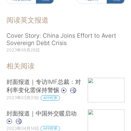
阅读英文报道
Cover Story: China Joins Effort to Avert
Sovereign Debt Crisis
2023年06月26日
相关阅读
封面报道｜专访IMF总裁：对
利率变化需保持警惕
2023年03月31日
APP打开
封面报道｜中国外交暖启动
2023年04月14日
APP打开