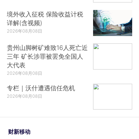
境外收入征税 保险收益计税
详解(含视频)
2026年08月08日
贵州山脚树矿难致16人死亡近
三年 矿长涉罪被罢免全国人
大代表
2026年08月08日
专栏｜沃什遭遇信任危机
2026年08月08日
财新移动