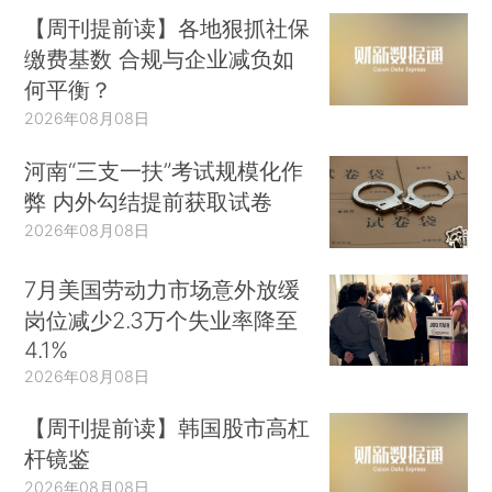
【周刊提前读】各地狠抓社保
缴费基数 合规与企业减负如
何平衡？
2026年08月08日
河南“三支一扶”考试规模化作
弊 内外勾结提前获取试卷
2026年08月08日
7月美国劳动力市场意外放缓
岗位减少2.3万个失业率降至
4.1%
2026年08月08日
【周刊提前读】韩国股市高杠
杆镜鉴
2026年08月08日