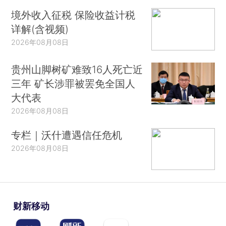
境外收入征税 保险收益计税
详解(含视频)
2026年08月08日
贵州山脚树矿难致16人死亡近
三年 矿长涉罪被罢免全国人
大代表
2026年08月08日
专栏｜沃什遭遇信任危机
2026年08月08日
财新移动