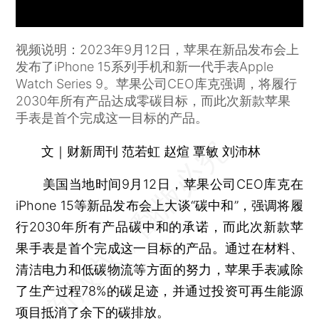
视频说明：2023年9月12日，苹果在新品发布会上
发布了iPhone 15系列手机和新一代手表Apple
Watch Series 9。苹果公司CEO库克强调，将履行
2030年所有产品达成零碳目标，而此次新款苹果
手表是首个完成这一目标的产品。
文｜财新周刊 范若虹 赵煊 覃敏 刘沛林
美国当地时间9月12日，苹果公司CEO库克在
iPhone 15等新品发布会上大谈“碳中和”，强调将履
行2030年所有产品碳中和的承诺，而此次新款苹
果手表是首个完成这一目标的产品。通过在材料、
清洁电力和低碳物流等方面的努力，苹果手表减除
了生产过程78%的碳足迹，并通过投资可再生能源
项目抵消了余下的碳排放。