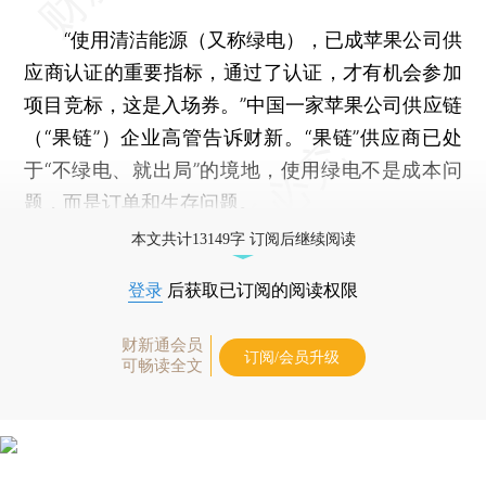
“使用清洁能源（又称绿电），已成苹果公司供
应商认证的重要指标，通过了认证，才有机会参加
项目竞标，这是入场券。”中国一家苹果公司供应链
（“果链”）企业高管告诉财新。“果链”供应商已处
于“不绿电、就出局”的境地，使用绿电不是成本问
题，而是订单和生存问题。
本文共计13149字 订阅后继续阅读
登录
后获取已订阅的阅读权限
财新通会员
订阅/会员升级
可畅读全文