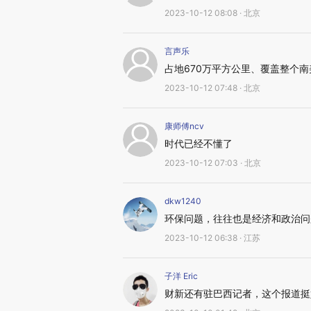
2023-10-12 08:08 · 北京
言声乐
占地670万平方公里、覆盖整个
2023-10-12 07:48 · 北京
康师傅ncv
时代已经不懂了
2023-10-12 07:03 · 北京
dkw1240
环保问题，往往也是经济和政治问
2023-10-12 06:38 · 江苏
子洋 Eric
财新还有驻巴西记者，这个报道挺