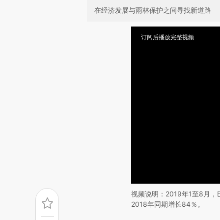
在经济发展与雨林保护之间寻找新道路
订阅后播放完整视频
视频说明：2019年1至8月
2018年同期增长84％。