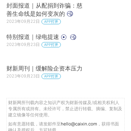
封面报道｜从配捐到诈骗：慈
善生命线是如何变灰的
2023年09月22日
APP打开
特别报道｜绿电提速
2023年09月23日
APP打开
财新周刊｜缓解险企资本压力
2023年09月23日
APP打开
财新网所刊载内容之知识产权为财新传媒及/或相关权利人
专属所有或持有。未经许可，禁止进行转载、摘编、复制及
建立镜像等任何使用。
如有意愿转载，请发邮件至
hello@caixin.com
，获得书面
确认及授权后，方可转载。