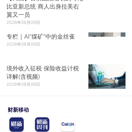
比亚新总统 商人出身拉美右
翼又一员
2026年08月09日
专栏｜AI“煤矿”中的金丝雀
2026年08月09日
境外收入征税 保险收益计税
详解(含视频)
2026年08月09日
财新移动