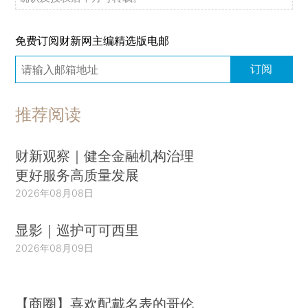
免费订阅财新网主编精选版电邮
订阅
推荐阅读
财新观察｜健全金融机构治理
更好服务高质量发展
2026年08月08日
显影｜巡护可可西里
2026年08月09日
【商圈】喜欢配戴名表的哥伦