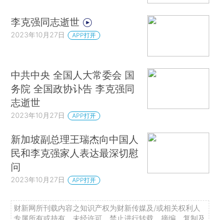
李克强同志逝世
2023年10月27日
APP打开
中共中央 全国人大常委会 国
务院 全国政协讣告 李克强同
志逝世
2023年10月27日
APP打开
新加坡副总理王瑞杰向中国人
民和李克强家人表达最深切慰
问
2023年10月27日
APP打开
财新网所刊载内容之知识产权为财新传媒及/或相关权利人
专属所有或持有。未经许可，禁止进行转载、摘编、复制及