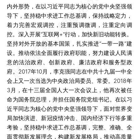
内外形势，在以习近平同志为核心的党中央坚强领
导下，坚持稳中求进工作总基调，保持战略定力，
着力完善宏观调控，注重预调微调，注重定向调
控。深入开展“互联网+”行动，加快新旧动能转换。
坚持对外开放的基本国策，扎实推进“一带一路”建
设。推动依法全面履行政府职能，努力建设人民满
意的法治政府、创新政府、廉洁政府和服务型政
府。2017年10月，李克强同志在中共十九届一中全
会上又一次当选为中央政治局委员、常委。2018年
3月，在十三届全国人大一次会议上，他再次被任
命为国务院总理，并担任国务院党组书记。在以习
近平同志为核心的党中央坚强领导下，面对世界变
局加快演进、新冠疫情冲击、国内经济下行等多重
考验，坚持稳中求进工作总基调，完整、准确、全
面贯彻新发展理念，构建新发展格局，推动高质量