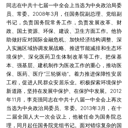
同志在中共十七届一中全会上当选为中央政治局委
员、常委。2008年3月，任国务院副总理、党组副
书记，负责国务院常务工作，负责发展改革、财
政、国土资源、环保、建设、卫生方面工作。他协
助做好应对国际金融危机、加快经济结构调整、深
入实施区域协调发展战略、推进节能减排和生态环
境保护、深化医药卫生体制改革等工作。把保基
本、强基层、建机制作为医改工作的重心，推动医
保、医药、医疗“三轮驱动”。着力推进保障性安居
工程，促进人民群众安居乐业。积极探索环境保护
新道路，坚持在发展中保护、在保护中发展。2012
年11月，李克强同志在中共十八届一中全会上再次
当选为中央政治局委员、常委。2013年3月，在十
二届全国人大一次会议上，他被任命为国务院总
理，同月起任国务院党组书记。面对错综复杂的国