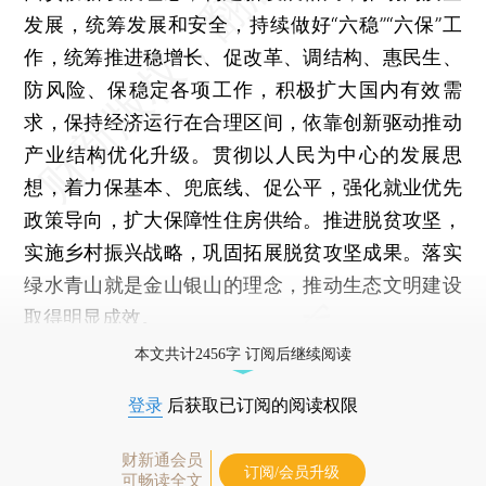
发展，统筹发展和安全，持续做好“六稳”“六保”工
作，统筹推进稳增长、促改革、调结构、惠民生、
防风险、保稳定各项工作，积极扩大国内有效需
求，保持经济运行在合理区间，依靠创新驱动推动
产业结构优化升级。贯彻以人民为中心的发展思
想，着力保基本、兜底线、促公平，强化就业优先
政策导向，扩大保障性住房供给。推进脱贫攻坚，
实施乡村振兴战略，巩固拓展脱贫攻坚成果。落实
绿水青山就是金山银山的理念，推动生态文明建设
取得明显成效。
本文共计2456字 订阅后继续阅读
登录
后获取已订阅的阅读权限
财新通会员
订阅/会员升级
可畅读全文