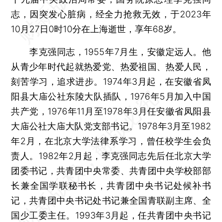
志，因突发心脏病，经全力抢救无效，于2023年
10月27日0时10分在上海逝世，享年68岁。
李克强同志，1955年7月生，安徽定远人。他
从青少年时代起就热爱党、热爱祖国、热爱人民，
刻苦学习，追求进步。1974年3月起，在安徽省凤
阳县大庙公社东陵大队插队，1976年5月加入中国
共产党，1976年11月至1978年3月任安徽省凤阳县
大庙公社大庙大队党支部书记。1978年3月至1982
年2月，在北京大学法律系学习，曾任校学生会负
责人。1982年2月起，李克强同志先后任北京大学
团委书记，共青团中央常委、共青团中央学校部部
长兼全国学联秘书长，共青团中央书记处候补书
记，共青团中央书记处书记兼全国青联副主席、全
国少工委主任。1993年3月起，任共青团中央书记