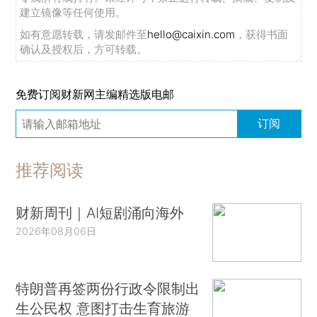
建立镜像等任何使用。
如有意愿转载，请发邮件至
hello@caixin.com
，获得书面
确认及授权后，方可转载。
免费订阅财新网主编精选版电邮
订阅
推荐阅读
财新周刊｜AI短剧涌向海外
2026年08月06日
特朗普再签两份行政令限制出
生公民权 意图打击生育旅游