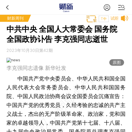
财新周刊
试听
T中
中共中央 全国人大常委会 国务院
全国政协讣告 李克强同志逝世
2023年10月30日第42期
原图
李克强同志遗像 新华社发
中国共产党中央委员会、中华人民共和国全国
人民代表大会常务委员会、中华人民共和国国务
院、中国人民政治协商会议全国委员会沉痛宣告：
中国共产党的优秀党员，久经考验的忠诚的共产主
义战士，杰出的无产阶级革命家、政治家，党和国
家的卓越领导人，中国共产党第十七届、十八届、
十九届中央政治局常委，国务院原总理李克强同