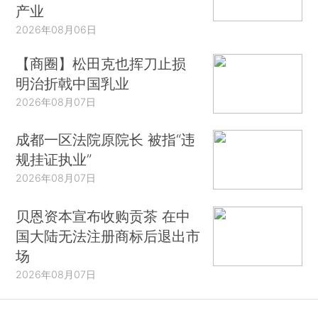
产业
2026年08月06日
【商圈】松田克也挥刀止损
明治折戟中国乳业
2026年08月07日
成都一区法院原院长 被指“违
规挂证执业”
2026年08月07日
贝恩资本宣布收购贡茶 在中
国大陆无法注册商标后退出市
场
2026年08月07日