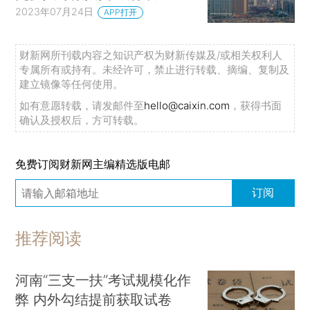
2023年07月24日
APP打开
财新网所刊载内容之知识产权为财新传媒及/或相关权利人
专属所有或持有。未经许可，禁止进行转载、摘编、复制及
建立镜像等任何使用。
如有意愿转载，请发邮件至
hello@caixin.com
，获得书面
确认及授权后，方可转载。
免费订阅财新网主编精选版电邮
订阅
推荐阅读
河南“三支一扶”考试规模化作
弊 内外勾结提前获取试卷