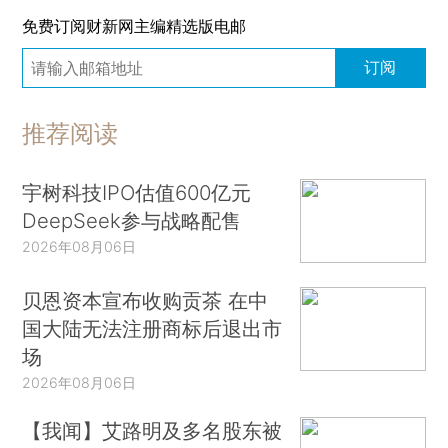
免费订阅财新网主编精选版电邮
订阅
推荐阅读
宇树科技IPO估值600亿元
DeepSeek参与战略配售
2026年08月06日
贝恩资本宣布收购贡茶 在中
国大陆无法注册商标后退出市
场
2026年08月06日
【我闻】艾路明及多名股东被