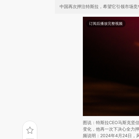
中国再次押注特斯拉，希望它引领市场竞
订阅后播放完整视频
图说：特斯拉CEO马斯克坚
变化，他再一次下决心全力押注自
频说明：2024年4月24日，风