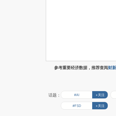
参考重要经济数据，推荐查阅
财新
话题：
#AI
+关注
#FSD
+关注