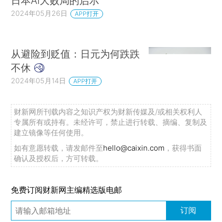
日本AI大败局的启示
2024年05月26日
APP打开
从避险到贬值：日元为何跌跌
不休
2024年05月14日
APP打开
财新网所刊载内容之知识产权为财新传媒及/或相关权利人
专属所有或持有。未经许可，禁止进行转载、摘编、复制及
建立镜像等任何使用。
如有意愿转载，请发邮件至
hello@caixin.com
，获得书面
确认及授权后，方可转载。
免费订阅财新网主编精选版电邮
订阅