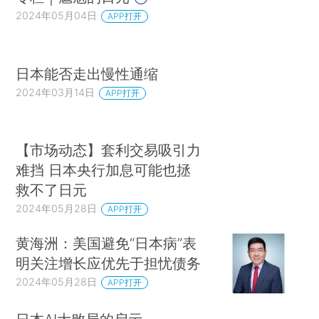
2024年05月04日
APP打开
日本能否走出慢性通缩
2024年03月14日
APP打开
【市场动态】套利交易吸引力
难挡 日本央行加息可能也拯
救不了日元
2024年05月28日
APP打开
黄海洲：美国避免“日本病”表
明关注增长应优先于担忧债务
2024年05月28日
APP打开