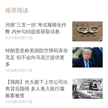
推荐阅读
河南“三支一扶”考试规模化作
弊 内外勾结提前获取试卷
2026年08月07日
特朗普坚称美国防空弹药库存
充足 但不会向乌克兰提供更
多
2026年08月07日
【我闻】光大旗下上市公司出
售背后隐情 多人卷入医疗腐
败案被查
2026年08月07日