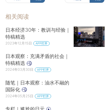
相关阅读
日本经济30年：教训与经验｜
特稿精选
2023年12月15日
APP打开
日本观察：充满矛盾的社会｜
特稿精选
2024年03月30日
APP打开
随笔｜日本观察：油水不融的
国际化
2024年05月25日
APP打开
专栏｜尴尬的日元