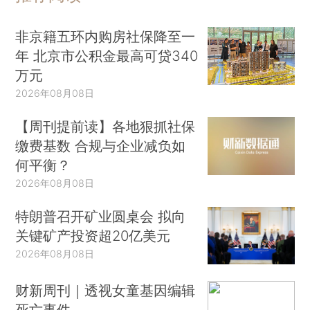
非京籍五环内购房社保降至一
年 北京市公积金最高可贷340
万元
2026年08月08日
【周刊提前读】各地狠抓社保
缴费基数 合规与企业减负如
何平衡？
2026年08月08日
特朗普召开矿业圆桌会 拟向
关键矿产投资超20亿美元
2026年08月08日
财新周刊｜透视女童基因编辑
死亡事件