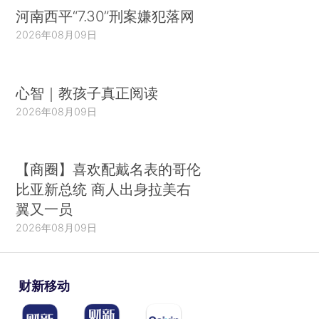
河南西平“7.30”刑案嫌犯落网
2026年08月09日
心智｜教孩子真正阅读
2026年08月09日
【商圈】喜欢配戴名表的哥伦
比亚新总统 商人出身拉美右
翼又一员
2026年08月09日
财新移动