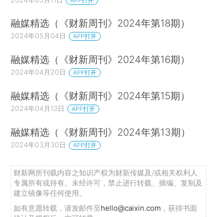
APP打开
融媒精选（《财新周刊》2024年第18期）
2024年05月04日
APP打开
融媒精选（《财新周刊》2024年第16期）
2024年04月20日
APP打开
融媒精选（《财新周刊》2024年第15期）
2024年04月13日
APP打开
融媒精选（《财新周刊》2024年第13期）
2024年03月30日
APP打开
财新网所刊载内容之知识产权为财新传媒及/或相关权利人
专属所有或持有。未经许可，禁止进行转载、摘编、复制及
建立镜像等任何使用。
如有意愿转载，请发邮件至
hello@caixin.com
，获得书面