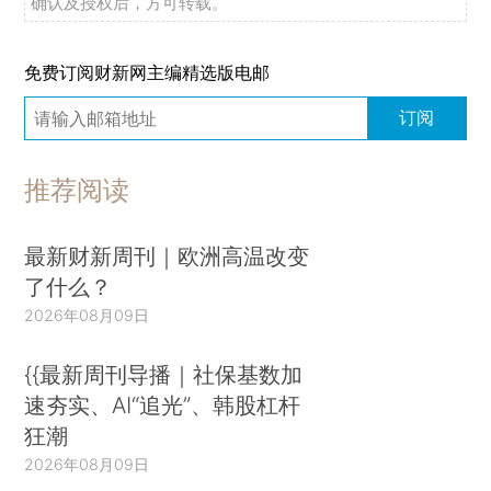
确认及授权后，方可转载。
免费订阅财新网主编精选版电邮
订阅
推荐阅读
最新财新周刊｜欧洲高温改变
了什么？
2026年08月09日
{{最新周刊导播｜社保基数加
速夯实、AI“追光”、韩股杠杆
狂潮
2026年08月09日