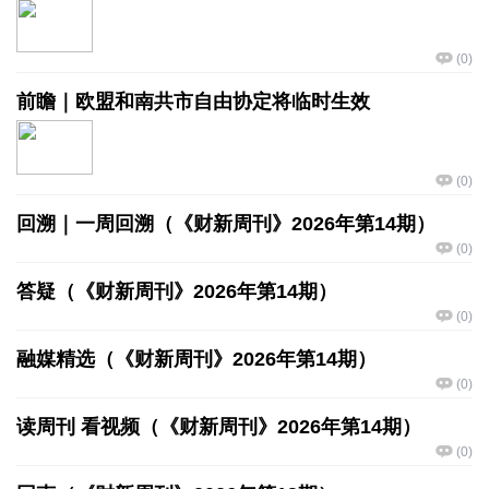
(
0
)
前瞻｜欧盟和南共市自由协定将临时生效
(
0
)
回溯｜一周回溯（《财新周刊》2026年第14期）
(
0
)
答疑（《财新周刊》2026年第14期）
(
0
)
融媒精选（《财新周刊》2026年第14期）
(
0
)
读周刊 看视频（《财新周刊》2026年第14期）
(
0
)