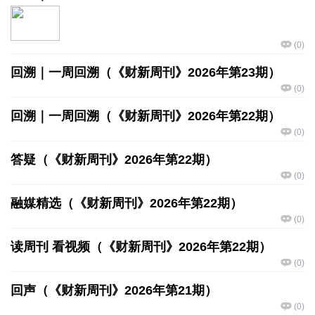
(
0
)
回溯｜一周回溯（《财新周刊》2026年第23期）
(
0
)
回溯｜一周回溯（《财新周刊》2026年第22期）
(
0
)
答疑（《财新周刊》2026年第22期）
(
0
)
融媒精选（《财新周刊》2026年第22期）
(
0
)
读周刊 看视频（《财新周刊》2026年第22期）
(
0
)
回声（《财新周刊》2026年第21期）
(
0
)