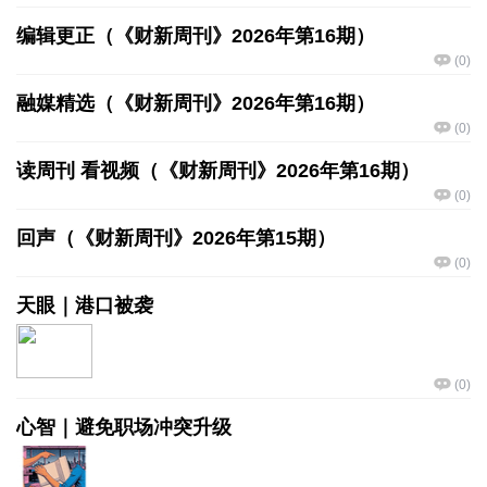
编辑更正（《财新周刊》2026年第16期）
(
0
)
融媒精选（《财新周刊》2026年第16期）
(
0
)
读周刊 看视频（《财新周刊》2026年第16期）
(
0
)
回声（《财新周刊》2026年第15期）
(
0
)
天眼｜港口被袭
(
0
)
心智｜避免职场冲突升级