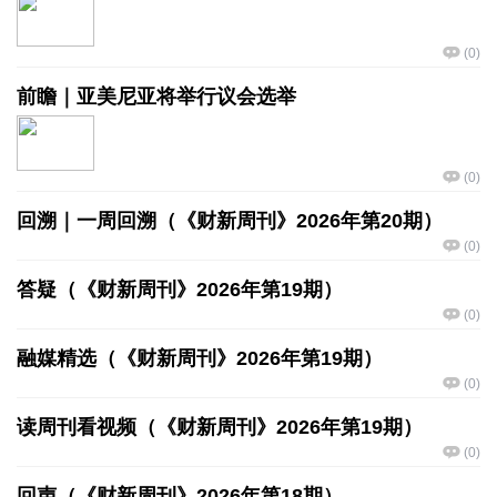
(
0
)
前瞻｜亚美尼亚将举行议会选举
(
0
)
回溯｜一周回溯（《财新周刊》2026年第20期）
(
0
)
答疑（《财新周刊》2026年第19期）
(
0
)
融媒精选（《财新周刊》2026年第19期）
(
0
)
读周刊看视频（《财新周刊》2026年第19期）
(
0
)
回声（《财新周刊》2026年第18期）