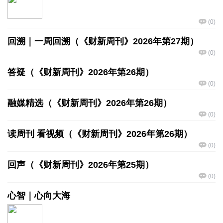
(
0
)
回溯｜一周回溯（《财新周刊》2026年第27期）
(
0
)
答疑（《财新周刊》2026年第26期）
(
0
)
融媒精选（《财新周刊》2026年第26期）
(
0
)
读周刊 看视频（《财新周刊》2026年第26期）
(
0
)
回声（《财新周刊》2026年第25期）
(
0
)
心智｜心向大海