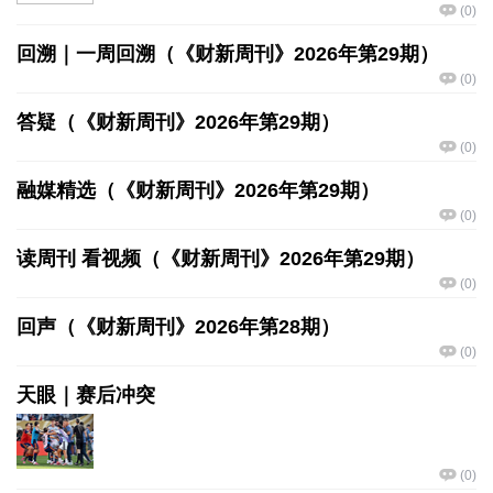
(
0
)
回溯｜一周回溯（《财新周刊》2026年第29期）
(
0
)
答疑（《财新周刊》2026年第29期）
(
0
)
融媒精选（《财新周刊》2026年第29期）
(
0
)
读周刊 看视频（《财新周刊》2026年第29期）
(
0
)
回声（《财新周刊》2026年第28期）
(
0
)
天眼｜赛后冲突
(
0
)