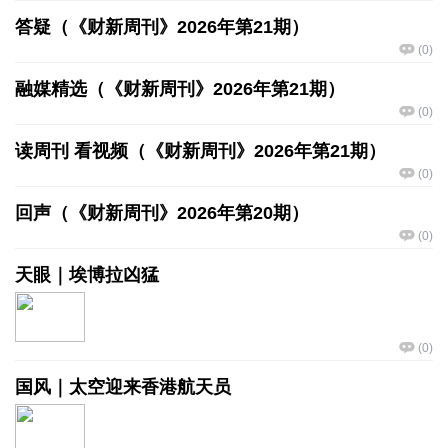
答疑（《财新周刊》2026年第21期）
(
0
)
融媒精选（《财新周刊》2026年第21期）
(
0
)
读周刊 看视频（《财新周刊》2026年第21期）
(
0
)
回声（《财新周刊》2026年第20期）
(
0
)
天眼｜埃博拉凶猛
(
0
)
国风｜太空迎来香港航天员