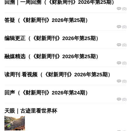
回溯｜一周回溯（《财新周刊》2026年第25期）
(
0
)
答疑（《财新周刊》2026年第25期）
(
0
)
编辑更正（《财新周刊》2026年第25期）
(
0
)
融媒精选（《财新周刊》2026年第25期）
(
0
)
读周刊 看视频（《财新周刊》2026年第25期）
(
0
)
回声（《财新周刊》2026年第24期）
(
0
)
天眼｜古迹里看世界杯