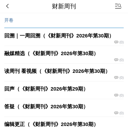
财新周刊
开卷
回溯｜一周回溯（《财新周刊》2026年第30期）
(
0
)
融媒精选（《财新周刊》2026年第30期）
(
0
)
读周刊 看视频（《财新周刊》2026年第30期）
(
0
)
回声（《财新周刊》2026年第29期）
(
0
)
答疑（《财新周刊》2026年第30期）
(
0
)
编辑更正（《财新周刊》2026年第30期）