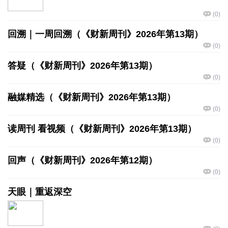
(
0
)
回溯｜一周回溯（《财新周刊》2026年第13期）
(
0
)
答疑（《财新周刊》2026年第13期）
(
0
)
融媒精选（《财新周刊》2026年第13期）
(
0
)
读周刊 看视频（《财新周刊》2026年第13期）
(
0
)
回声（《财新周刊》2026年第12期）
(
0
)
天眼｜重返深空