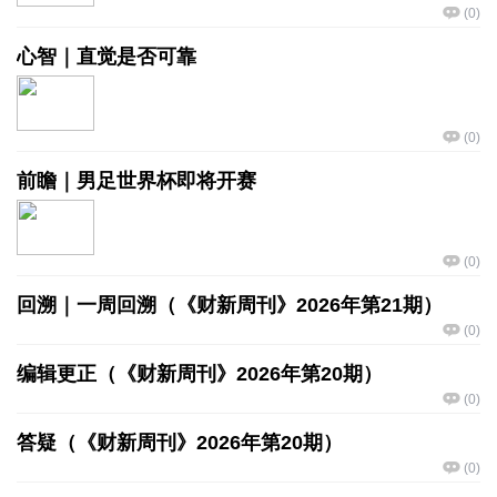
(
0
)
心智｜直觉是否可靠
(
0
)
前瞻｜男足世界杯即将开赛
(
0
)
回溯｜一周回溯（《财新周刊》2026年第21期）
(
0
)
编辑更正（《财新周刊》2026年第20期）
(
0
)
答疑（《财新周刊》2026年第20期）
(
0
)