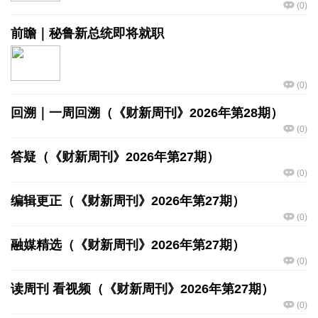
(
0
)
前瞻｜秘鲁新总统即将就职
(
0
)
回溯｜一周回溯（《财新周刊》2026年第28期）
(
0
)
答疑（《财新周刊》2026年第27期）
(
0
)
编辑更正（《财新周刊》2026年第27期）
(
0
)
融媒精选（《财新周刊》2026年第27期）
(
0
)
读周刊 看视频（《财新周刊》2026年第27期）
(
0
)