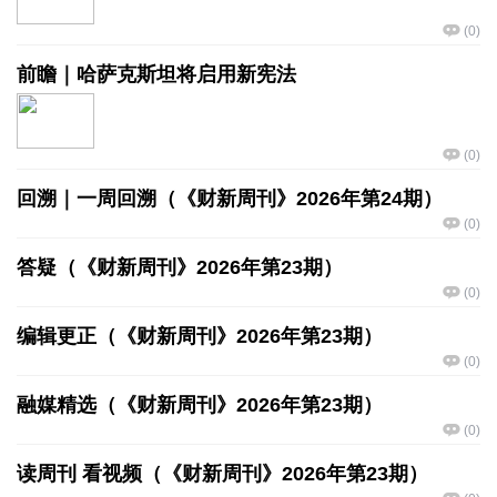
(
0
)
前瞻｜哈萨克斯坦将启用新宪法
(
0
)
回溯｜一周回溯（《财新周刊》2026年第24期）
(
0
)
答疑（《财新周刊》2026年第23期）
(
0
)
编辑更正（《财新周刊》2026年第23期）
(
0
)
融媒精选（《财新周刊》2026年第23期）
(
0
)
读周刊 看视频（《财新周刊》2026年第23期）