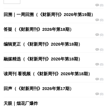
(
0
)
回溯｜一周回溯（《财新周刊》2026年第19期）
(
0
)
答疑（《财新周刊》2026年第18期）
(
0
)
编辑更正（《财新周刊》2026年第18期）
(
0
)
融媒精选（《财新周刊》2026年第18期）
(
0
)
读周刊 看视频（《财新周刊》2026年第18期）
(
0
)
回声（《财新周刊》2026年第17期）
(
0
)
天眼｜烟花厂爆炸