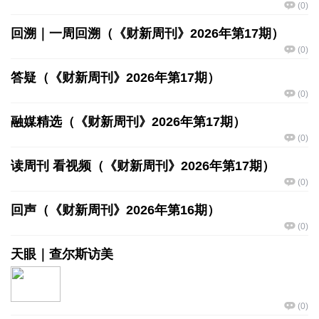
(
0
)
回溯｜一周回溯（《财新周刊》2026年第17期）
(
0
)
答疑（《财新周刊》2026年第17期）
(
0
)
融媒精选（《财新周刊》2026年第17期）
(
0
)
读周刊 看视频（《财新周刊》2026年第17期）
(
0
)
回声（《财新周刊》2026年第16期）
(
0
)
天眼｜查尔斯访美
(
0
)