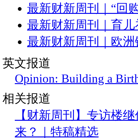
最新财新周刊｜“回
最新财新周刊｜育儿
最新财新周刊｜欧洲
英文报道
Opinion: Building a Birt
相关报道
【财新周刊】专访楼继
来？｜特稿精选