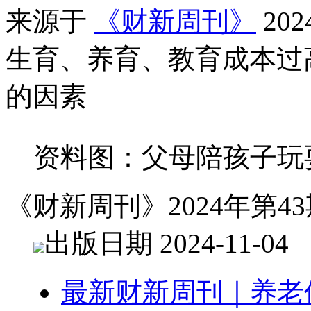
来源于
《财新周刊》
20
生育、养育、教育成本过
的因素
资料图：父母陪孩子玩
《财新周刊》2024年第43
出版日期 2024-11-04
最新财新周刊｜养老