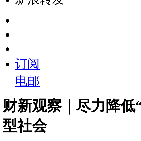
订阅
电邮
财新观察｜尽力降低“
型社会