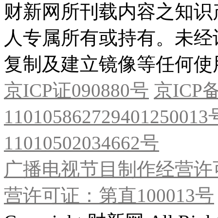
财新网所刊载内容之知识
人专属所有或持有。未经
复制及建立镜像等任何使
京ICP证090880号
京ICP备
11010586272940125001
11010502034662号
广播电视节目制作经营许可
营许可证：第直100013号