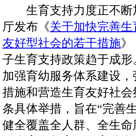
生育支持力度正不断加大
厅发布《
关于加快完善生
友好型社会的若干措施
》
子生育支持政策趋于成形
加强育幼服务体系建设，
措施和营造生育友好社会
条具体举措，旨在“完善
健全覆盖全人群、全生命