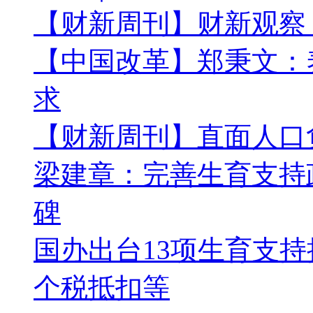
【财新周刊】财新观察
【中国改革】郑秉文：
求
【财新周刊】直面人口
梁建章：完善生育支持
碑
国办出台13项生育支持
个税抵扣等