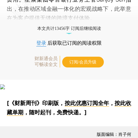
出，在推动区域金融一体化的宏观战略下，此举意
在为客户提供无缝的跨境支付体验。
本文共计13456字 订阅后继续阅读
登录
后获取已订阅的阅读权限
财新通会员
订阅/会员升级
可畅读全文
[《财新周刊》印刷版，
按此优惠订阅全年
，
按此收
藏单期
，随时起刊，免费快递。]
版面编辑：肖子何