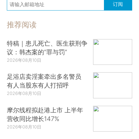
订阅
推荐阅读
特稿｜患儿死亡、医生获刑争
议：韩杰案的“罪与罚”
2026年08月10日
足浴店卖淫案牵出多名警员
有人当股东有人打招呼
2026年08月10日
摩尔线程拟赴港上市 上半年
营收同比增长147%
2026年08月10日