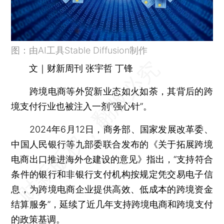
图：由AI工具Stable Diffusion制作
文｜财新周刊 张宇哲 丁锋
跨境电商等外贸新业态如火如荼，其背后的跨
境支付行业也被注入一剂“强心针”。
2024年6月12日，商务部、国家发展改革委、
中国人民银行等九部委联合发布的《关于拓展跨境
电商出口推进海外仓建设的意见》指出，“支持符合
条件的银行和非银行支付机构按规定凭交易电子信
息，为跨境电商企业提供高效、低成本的跨境资金
结算服务”，延续了近几年支持跨境电商和跨境支付
的政策基调。