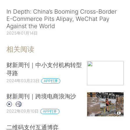
In Depth: China’s Booming Cross-Border
E-Commerce Pits Alipay, WeChat Pay
Against the World
2025年01月14日
相关阅读
财新周刊｜中小支付机构转型
寻路
2024年03月23日
APP打开
财新周刊｜跨境电商浪淘沙
2022年09月10日
APP打开
二维码支付互通博弈