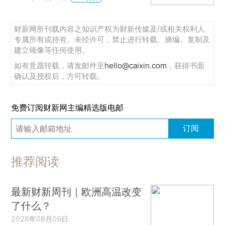
财新网所刊载内容之知识产权为财新传媒及/或相关权利人
专属所有或持有。未经许可，禁止进行转载、摘编、复制及
建立镜像等任何使用。
如有意愿转载，请发邮件至
hello@caixin.com
，获得书面
确认及授权后，方可转载。
免费订阅财新网主编精选版电邮
订阅
推荐阅读
最新财新周刊｜欧洲高温改变
了什么？
2026年08月09日