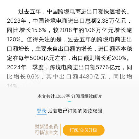
过去五年，中国跨境电商进出口额快速增长。
2023年，中国跨境电商进出口总额2.38万亿元，
同比增长15.6%，较2018年的1.06万亿元增长逾
120%。值得关注的是，过去五年的跨境电商进出
口额增长，主要来自出口额的增长，进口额基本稳
定在每年5000亿元左右，出口额则增长近200%。
2024年一季度，跨境电商进出口额5776亿元，同
比增长9.6%，其中出口额4480亿元，同比增
14%。
本文共计13837字 订阅后继续阅读
登录
后获取已订阅的阅读权限
财新通会员
订阅/会员升级
可畅读全文