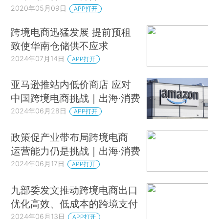
2020年05月09日
APP打开
跨境电商迅猛发展 提前预租
致使华南仓储供不应求
2024年07月14日
APP打开
亚马逊推站内低价商店 应对
中国跨境电商挑战｜出海·消费
2024年06月28日
APP打开
政策促产业带布局跨境电商
运营能力仍是挑战｜出海·消费
2024年06月17日
APP打开
九部委发文推动跨境电商出口
优化高效、低成本的跨境支付
2024年06月13日
APP打开