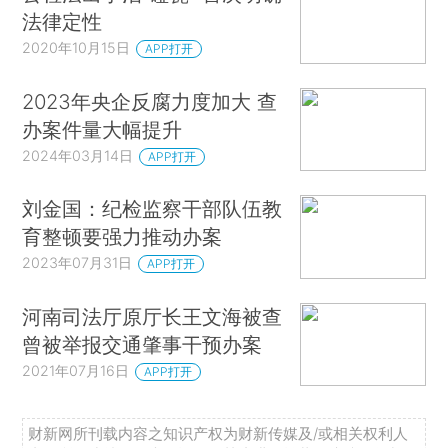
法律定性
2020年10月15日
APP打开
2023年央企反腐力度加大 查
办案件量大幅提升
2024年03月14日
APP打开
刘金国：纪检监察干部队伍教
育整顿要强力推动办案
2023年07月31日
APP打开
河南司法厅原厅长王文海被查
曾被举报交通肇事干预办案
2021年07月16日
APP打开
财新网所刊载内容之知识产权为财新传媒及/或相关权利人