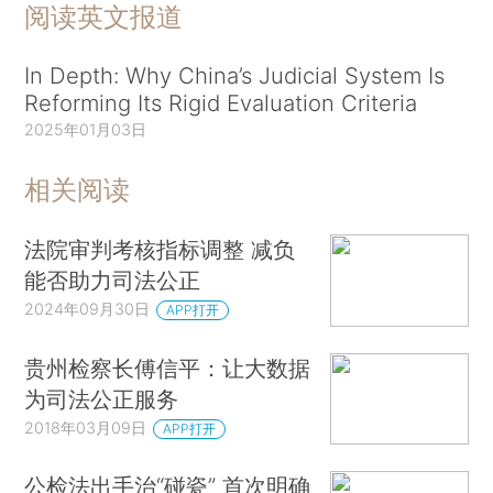
阅读英文报道
In Depth: Why China’s Judicial System Is
Reforming Its Rigid Evaluation Criteria
2025年01月03日
相关阅读
法院审判考核指标调整 减负
能否助力司法公正
2024年09月30日
APP打开
贵州检察长傅信平：让大数据
为司法公正服务
2018年03月09日
APP打开
公检法出手治“碰瓷” 首次明确