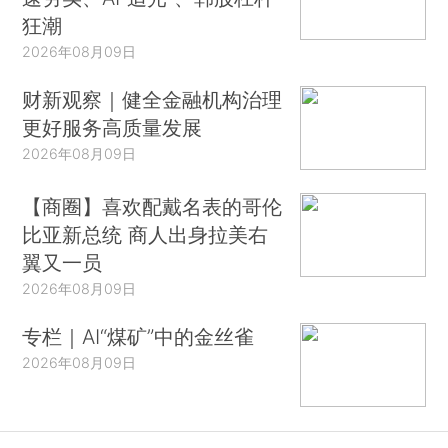
狂潮
2026年08月09日
财新观察｜健全金融机构治理
更好服务高质量发展
2026年08月09日
【商圈】喜欢配戴名表的哥伦
比亚新总统 商人出身拉美右
翼又一员
2026年08月09日
专栏｜AI“煤矿”中的金丝雀
2026年08月09日