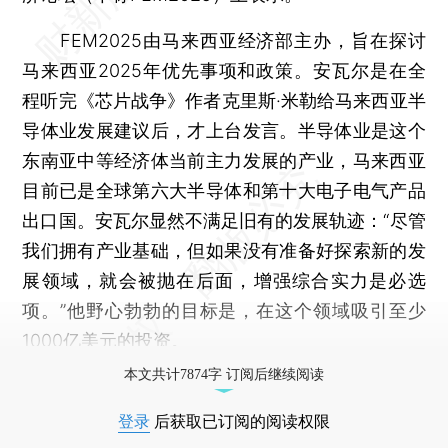
FEM2025由马来西亚经济部主办，旨在探讨
马来西亚2025年优先事项和政策。安瓦尔是在全
程听完《芯片战争》作者克里斯·米勒给马来西亚半
导体业发展建议后，才上台发言。半导体业是这个
东南亚中等经济体当前主力发展的产业，马来西亚
目前已是全球第六大半导体和第十大电子电气产品
出口国。安瓦尔显然不满足旧有的发展轨迹：“尽管
我们拥有产业基础，但如果没有准备好探索新的发
展领域，就会被抛在后面，增强综合实力是必选
项。”他野心勃勃的目标是，在这个领域吸引至少
1000亿美元的投资。
本文共计7874字 订阅后继续阅读
登录
后获取已订阅的阅读权限