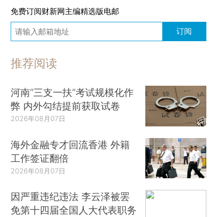
免费订阅财新网主编精选版电邮
订阅
推荐阅读
河南“三支一扶”考试规模化作
弊 内外勾结提前获取试卷
2026年08月07日
海外金融专才回流香港 外籍
工作签证翻倍
2026年08月07日
因严重违纪违法 李云泽被罢
免第十四届全国人大代表职务