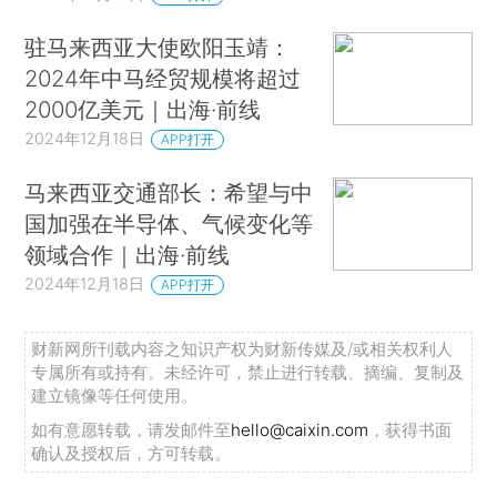
驻马来西亚大使欧阳玉靖：
2024年中马经贸规模将超过
2000亿美元｜出海·前线
2024年12月18日
APP打开
马来西亚交通部长：希望与中
国加强在半导体、气候变化等
领域合作｜出海·前线
2024年12月18日
APP打开
财新网所刊载内容之知识产权为财新传媒及/或相关权利人
专属所有或持有。未经许可，禁止进行转载、摘编、复制及
建立镜像等任何使用。
如有意愿转载，请发邮件至
hello@caixin.com
，获得书面
确认及授权后，方可转载。