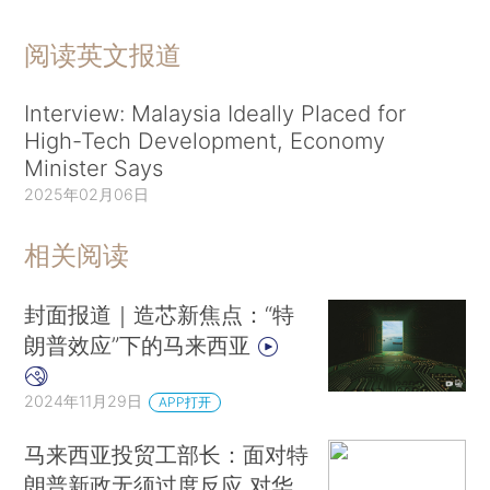
阅读英文报道
Interview: Malaysia Ideally Placed for
High-Tech Development, Economy
Minister Says
2025年02月06日
相关阅读
封面报道｜造芯新焦点：“特
朗普效应”下的马来西亚
2024年11月29日
APP打开
马来西亚投贸工部长：面对特
朗普新政无须过度反应 对华