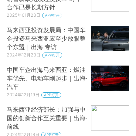
合作已是长期方针
2025年01月23日
APP打开
马来西亚投资发展局：中国车
企投资马来西亚应至少放眼整
个东盟｜出海·专访
2024年12月23日
APP打开
中国车企出海马来西亚：燃油
车优先、电动车刚起步｜出海·
汽车
2024年12月19日
APP打开
马来西亚经济部长：加强与中
国的创新合作至关重要｜出海·
前线
2024年12月18日
APP打开