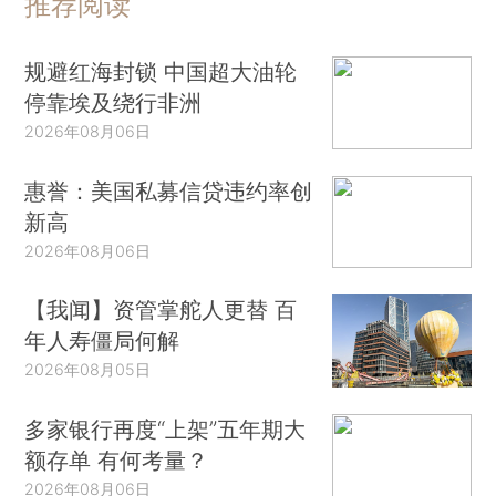
推荐阅读
规避红海封锁 中国超大油轮
停靠埃及绕行非洲
2026年08月06日
惠誉：美国私募信贷违约率创
新高
2026年08月06日
【我闻】资管掌舵人更替 百
年人寿僵局何解
2026年08月05日
多家银行再度“上架”五年期大
额存单 有何考量？
2026年08月06日