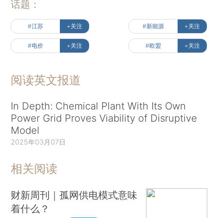
话题：
#江苏
+关注
#新能源
+关注
#电价
+关注
#欧盟
+关注
阅读英文报道
In Depth: Chemical Plant With Its Own
Power Grid Proves Viability of Disruptive
Model
2025年03月07日
相关阅读
财新周刊｜孤网供电模式意味
着什么？