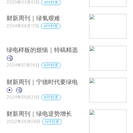
2025年03月01日
APP打开
财新周刊｜绿氢艰难
2024年08月17日
APP打开
绿电样板的烦恼｜特稿精选
2024年01月05日
APP打开
财新周刊｜宁德时代要绿电
2024年09月21日
APP打开
财新周刊｜绿电逆势增长
2022年06月04日
APP打开