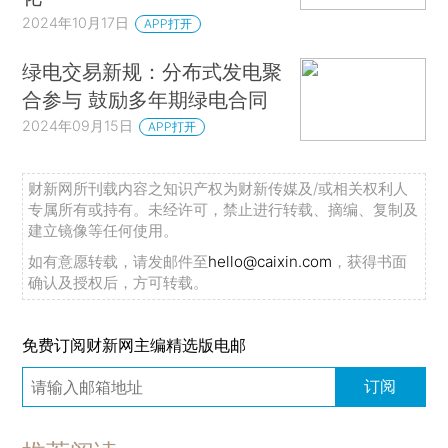
2024年10月17日
APP打开
绿电交易新规：分布式发电聚
合参与 鼓励多年期绿电合同
2024年09月15日
APP打开
财新网所刊载内容之知识产权为财新传媒及/或相关权利人
专属所有或持有。未经许可，禁止进行转载、摘编、复制及
建立镜像等任何使用。
如有意愿转载，请发邮件至
hello@caixin.com
，获得书面
确认及授权后，方可转载。
免费订阅财新网主编精选版电邮
订阅