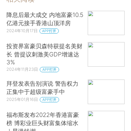
降息后最大成交 内地富豪10.5
亿港元接手香港山顶洋房
2024年10月17日
APP打开
投资界富豪贝森特获提名美财
长 曾提议刺激美GDP增速达
3%
2024年11月23日
APP打开
拜登发表告别演说 警告权力
正集中于超级富豪手中
2025年01月16日
APP打开
福布斯发布2022年香港富豪
榜 博彩业巨头财富集体缩水