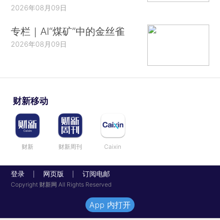
2026年08月09日
专栏｜AI“煤矿”中的金丝雀
2026年08月09日
财新移动
财新
财新周刊
Caixin
登录
网页版
订阅电邮
|
|
Copyright 财新网 All Rights Reserved
App 内打开