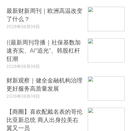
最新财新周刊｜欧洲高温改变
了什么？
2026年08月09日
{{最新周刊导播｜社保基数加
速夯实、AI“追光”、韩股杠杆
狂潮
2026年08月09日
财新观察｜健全金融机构治理
更好服务高质量发展
2026年08月09日
【商圈】喜欢配戴名表的哥伦
比亚新总统 商人出身拉美右
翼又一员