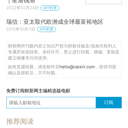
｜星港钱潮
2022年02月24日
APP打开
瑞信：亚太取代欧洲成全球最富裕地区
2012年10月11日
APP打开
财新网所刊载内容之知识产权为财新传媒及/或相关权利人
专属所有或持有。未经许可，禁止进行转载、摘编、复制及
建立镜像等任何使用。
如有意愿转载，请发邮件至
hello@caixin.com
，获得书面
确认及授权后，方可转载。
免费订阅财新网主编精选版电邮
订阅
推荐阅读