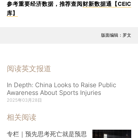
参考重要经济数据，推荐查阅
财新数据通【CEIC
库】
版面编辑：罗文
阅读英文报道
In Depth: China Looks to Raise Public
Awareness About Sports Injuries
2025年03月28日
相关阅读
专栏｜预先思考死亡就是预思