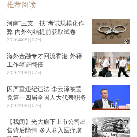
推荐阅读
河南“三支一扶”考试规模化作
弊 内外勾结提前获取试卷
2026年08月07日
海外金融专才回流香港 外籍
工作签证翻倍
2026年08月07日
因严重违纪违法 李云泽被罢
免第十四届全国人大代表职务
2026年08月07日
【我闻】光大旗下上市公司出
售背后隐情 多人卷入医疗腐