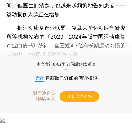
间。但医生们清楚，也越来越频繁地告知患者——
运动损伤人群正在增加。
据运动康复产业联盟、复旦大学运动医学研究
所等机构发布的《2023―2024年版中国运动康复
产业白皮书》统计，全国近4.3亿有长期运动习惯的
人群中，约1亿是运动损伤人群。
本文共计8702字 订阅后继续阅读
登录
后获取已订阅的阅读权限
财新通会员
订阅/会员升级
可畅读全文