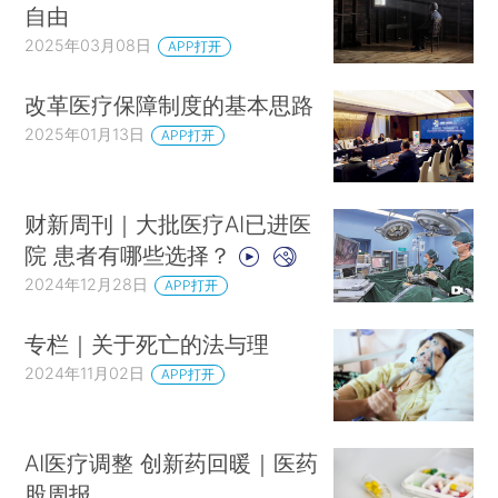
自由
2025年03月08日
APP打开
改革医疗保障制度的基本思路
2025年01月13日
APP打开
财新周刊｜大批医疗AI已进医
院 患者有哪些选择？
2024年12月28日
APP打开
专栏｜关于死亡的法与理
2024年11月02日
APP打开
AI医疗调整 创新药回暖｜医药
股周报