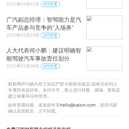
2025年04月02日
APP打开
广汽副总经理：智驾能力是汽
车产品参与竞争的“入场券”
2025年03月29日
APP打开
人大代表何小鹏：建议明确智
能驾驶汽车事故责任划分
2025年03月06日
APP打开
财新网所刊载内容之知识产权为财新传媒及/或相关权利人
专属所有或持有。未经许可，禁止进行转载、摘编、复制及
建立镜像等任何使用。
如有意愿转载，请发邮件至
hello@caixin.com
，获得书面
确认及授权后，方可转载。