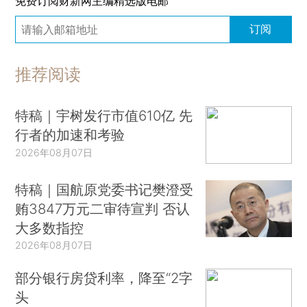
免费订阅财新网主编精选版电邮
订阅
推荐阅读
特稿｜宇树发行市值610亿 先
行者的加速和考验
2026年08月07日
特稿｜国航原党委书记樊澄受
贿3847万元二审待宣判 否认
大多数指控
2026年08月07日
部分银行房贷利率，降至“2字
头