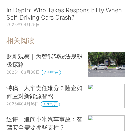
In Depth: Who Takes Responsibility When
Self-Driving Cars Crash?
2025年04月25日
相关阅读
财新观察｜为智能驾驶法规积
极探路
2025年03月08日
APP打开
特稿｜人车责任难分？险企如
何应对新能源智驾
2025年04月16日
APP打开
述评｜追问小米汽车事故：智
驾安全需要哪些支柱？