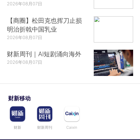
2026年08月07日
【商圈】松田克也挥刀止损
明治折戟中国乳业
2026年08月07日
财新周刊｜AI短剧涌向海外
2026年08月07日
财新移动
财新
财新周刊
Caixin