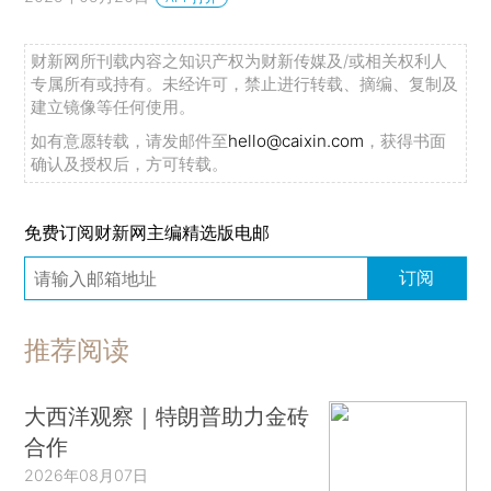
财新网所刊载内容之知识产权为财新传媒及/或相关权利人
专属所有或持有。未经许可，禁止进行转载、摘编、复制及
建立镜像等任何使用。
如有意愿转载，请发邮件至
hello@caixin.com
，获得书面
确认及授权后，方可转载。
免费订阅财新网主编精选版电邮
订阅
推荐阅读
大西洋观察｜特朗普助力金砖
合作
2026年08月07日