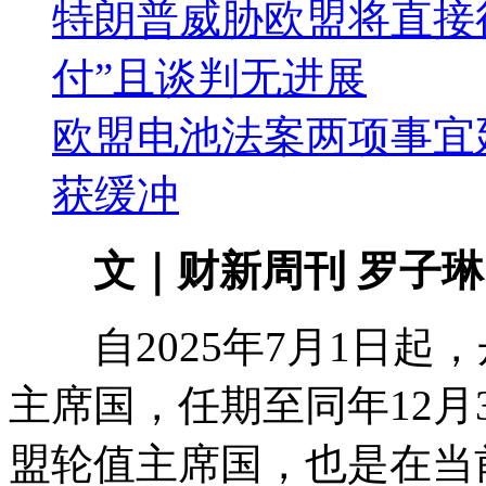
特朗普威胁欧盟将直接征
付”且谈判无进展
欧盟电池法案两项事宜
获缓冲
文｜财新周刊 罗子琳
自2025年7月1日起
主席国，任期至同年12月
盟轮值主席国，也是在当