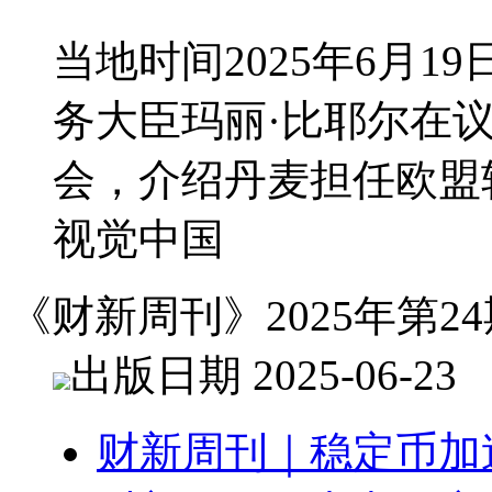
当地时间2025年6月
务大臣玛丽·比耶尔在
会，介绍丹麦担任欧盟
视觉中国
《财新周刊》2025年第24
出版日期 2025-06-23
财新周刊｜稳定币加