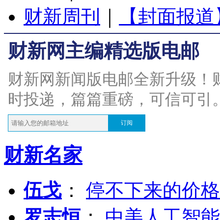
财新周刊
｜
【封面报道
财新网主编精选版电邮
财新网新闻版电邮全新升级！
时投递，篇篇重磅，可信可引
订阅
财新名家
伍戈
：
停不下来的价格
罗志恒
：
中美人工智能