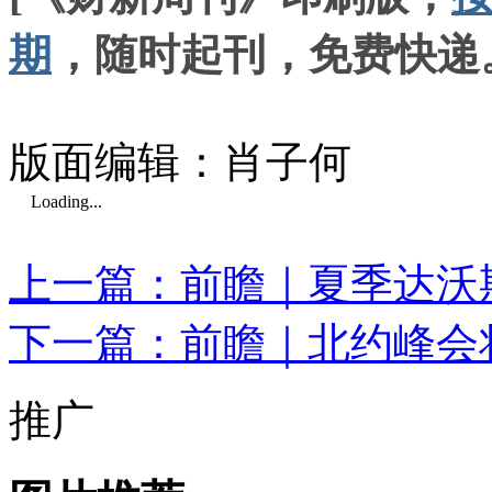
期
，随时起刊，免费快递
版面编辑：肖子何
Loading...
上一篇：前瞻｜夏季达沃
下一篇：前瞻｜北约峰会
推广