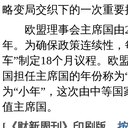
略变局交织下的一次重要
欧盟理事会主席国由2
年。为确保政策连续性，
车”制定18个月议程。
国担任主席国的年份称为
为“小年”，这次由中等国
值主席国。
[《财新周刊》印刷版，