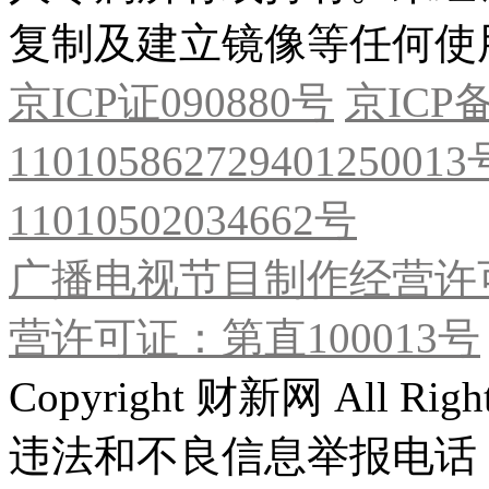
复制及建立镜像等任何使
京ICP证090880号
京ICP备
11010586272940125001
11010502034662号
广播电视节目制作经营许可
营许可证：第直100013号
Copyright 财新网 All R
违法和不良信息举报电话