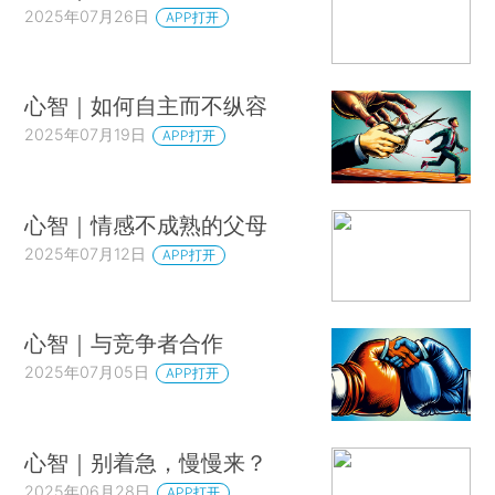
2025年07月26日
APP打开
心智｜如何自主而不纵容
2025年07月19日
APP打开
心智｜情感不成熟的父母
2025年07月12日
APP打开
心智｜与竞争者合作
2025年07月05日
APP打开
心智｜别着急，慢慢来？
2025年06月28日
APP打开