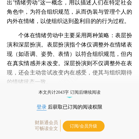
出“情绪劳动”这一概念，用以描述人们在特定社会
角色中，为符合组织规范，从而伪装与管理个人的
内外在情绪，以使组织达到盈利目的的行为过程。
个体在情绪劳动中主要采用两种策略：表层扮
演和深层扮演。表层扮演指个体仅调整外在情绪表
现（如语调、姿势、表情）以符合组织规范，但内
在真实情感并未改变。深层扮演则不仅调整外在表
现，还会主动尝试改变内在感受，使其与组织期待
的情绪状态一致。
本文共计2043字 订阅后继续阅读
登录
后获取已订阅的阅读权限
财新通会员
订阅/会员升级
可畅读全文