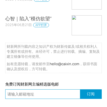
心智｜陷入“模仿欲望”
2025年06月21日
APP打开
财新网所刊载内容之知识产权为财新传媒及/或相关权利人
专属所有或持有。未经许可，禁止进行转载、摘编、复制及
建立镜像等任何使用。
如有意愿转载，请发邮件至
hello@caixin.com
，获得书面
确认及授权后，方可转载。
免费订阅财新网主编精选版电邮
订阅