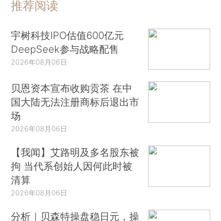
推荐阅读
宇树科技IPO估值600亿元
DeepSeek参与战略配售
2026年08月06日
贝恩资本宣布收购贡茶 在中
国大陆无法注册商标后退出市
场
2026年08月06日
【我闻】艾路明及多名股东被
拘 当代系创始人因何此时被
清算
2026年08月06日
分析｜贝森特操盘稳日元，操