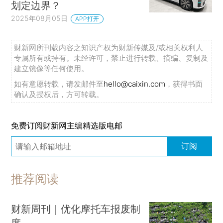
划定边界？
2025年08月05日
APP打开
财新网所刊载内容之知识产权为财新传媒及/或相关权利人
专属所有或持有。未经许可，禁止进行转载、摘编、复制及
建立镜像等任何使用。
如有意愿转载，请发邮件至
hello@caixin.com
，获得书面
确认及授权后，方可转载。
免费订阅财新网主编精选版电邮
订阅
推荐阅读
财新周刊｜优化摩托车报废制
度