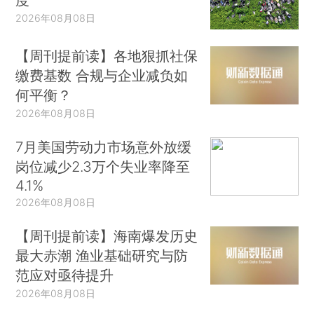
2026年08月08日
【周刊提前读】各地狠抓社保
缴费基数 合规与企业减负如
何平衡？
2026年08月08日
7月美国劳动力市场意外放缓
岗位减少2.3万个失业率降至
4.1%
2026年08月08日
【周刊提前读】海南爆发历史
最大赤潮 渔业基础研究与防
范应对亟待提升
2026年08月08日