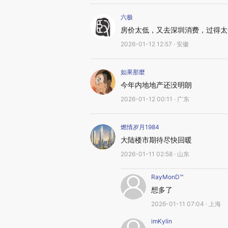
六极
房价太低，又去深圳消费，过得太
2026-01-12 12:57 · 安徽
如果那麼
今年内地地产还没明朗
2026-01-12 00:11 · 广东
燃情岁月1984
大陆楼市期待尽快回暖
2026-01-11 02:58 · 山东
RayMonD™
想多了
2026-01-11 07:04 · 上海
imKylin