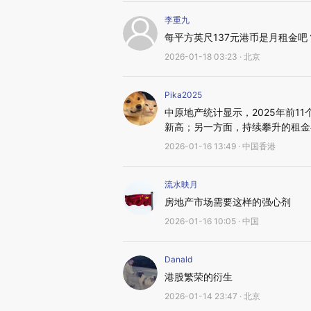
李重九
每平方英尺137元港币是月租金吧
2026-01-18 03:23 · 北京
Pika2025
中原地产统计显示，2025年前1
新高；另一方面，持续攀升的租金
2026-01-16 13:49 · 中国香港
流水映月
房地产市场需要这样的强心剂
2026-01-16 10:05 · 中国
Danald
港股繁荣的衍生
2026-01-14 23:47 · 北京