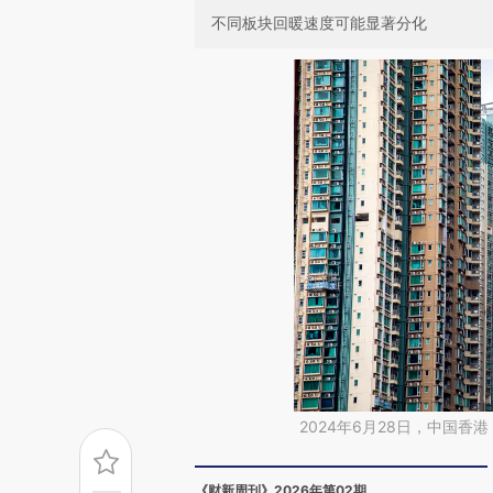
不同板块回暖速度可能显著分化
2024年6月28日，中国香
《财新周刊》2026年第02期