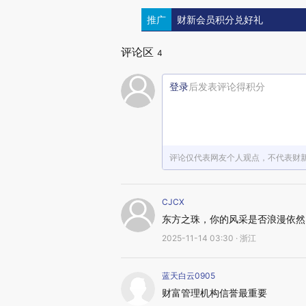
推广
财新会员积分兑好礼
评论区
4
登录
后发表评论得积分
评论仅代表网友个人观点，不代表财
CJCX
东方之珠，你的风采是否浪漫依然
2025-11-14 03:30 · 浙江
蓝天白云0905
财富管理机构信誉最重要