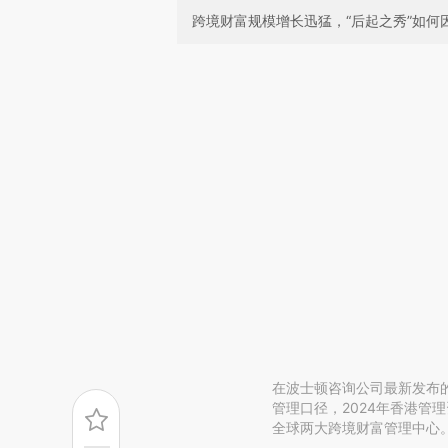
跨境财富规模增长迅猛，“后起之秀”如何
在波士顿咨询公司最新发布的
管理口径，2024年香港管
全球两大跨境财富管理中心