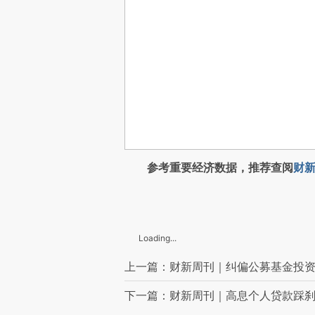
参考重要经济数据，推荐查阅
财新
Loading...
上一篇：财新周刊｜纠偏公募基金投
下一篇：财新周刊｜高息个人贷款踩