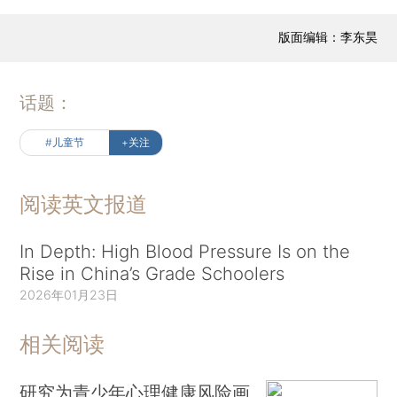
版面编辑：李东昊
话题：
#儿童节
+关注
阅读英文报道
In Depth: High Blood Pressure Is on the
Rise in China’s Grade Schoolers
2026年01月23日
相关阅读
研究为青少年心理健康风险画