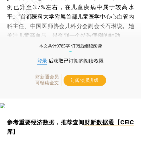
例已升至3.7%左右，在儿童疾病中属于较高水
平。”首都医科大学附属首都儿童医学中心心血管内
科主任、中国医师协会儿科分会副会长石琳说。她
关注儿童高血压，是受到一个特殊病例的触动。
本文共计9785字 订阅后继续阅读
登录
后获取已订阅的阅读权限
财新通会员
订阅/会员升级
可畅读全文
参考重要经济数据，推荐查阅
财新数据通【CEIC
库】