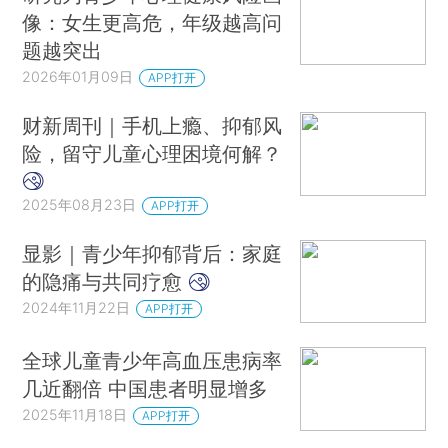
像：女生更高危，年级越高问
题越突出
2026年01月09日
APP打开
财新周刊｜手机上瘾、抑郁风
险，留守儿童心理困境何解？
2025年08月23日
APP打开
显影｜青少年抑郁背后：家庭
的隐痛与共同疗愈
2024年11月22日
APP打开
全球儿童青少年高血压患病率
几近翻倍 中国患者明显增多
2025年11月18日
APP打开