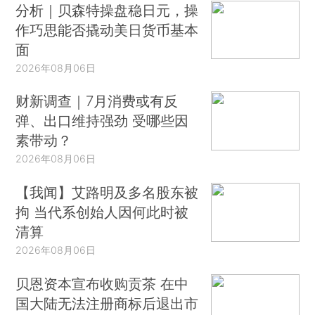
分析｜贝森特操盘稳日元，操
作巧思能否撬动美日货币基本
面
2026年08月06日
财新调查｜7月消费或有反
弹、出口维持强劲 受哪些因
素带动？
2026年08月06日
【我闻】艾路明及多名股东被
拘 当代系创始人因何此时被
清算
2026年08月06日
贝恩资本宣布收购贡茶 在中
国大陆无法注册商标后退出市