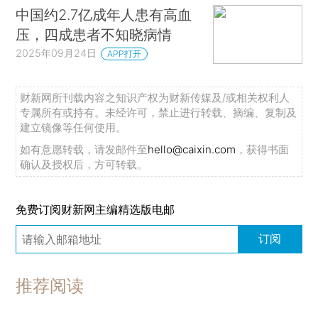
中国约2.7亿成年人患有高血
压，四成患者不知晓病情
2025年09月24日
APP打开
财新网所刊载内容之知识产权为财新传媒及/或相关权利人
专属所有或持有。未经许可，禁止进行转载、摘编、复制及
建立镜像等任何使用。
如有意愿转载，请发邮件至
hello@caixin.com
，获得书面
确认及授权后，方可转载。
免费订阅财新网主编精选版电邮
订阅
推荐阅读