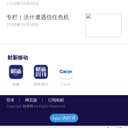
2026年08月08日
专栏｜沃什遭遇信任危机
2026年08月08日
财新移动
财新
财新周刊
Caixin
登录
网页版
订阅电邮
|
|
Copyright 财新网 All Rights Reserved
App 内打开