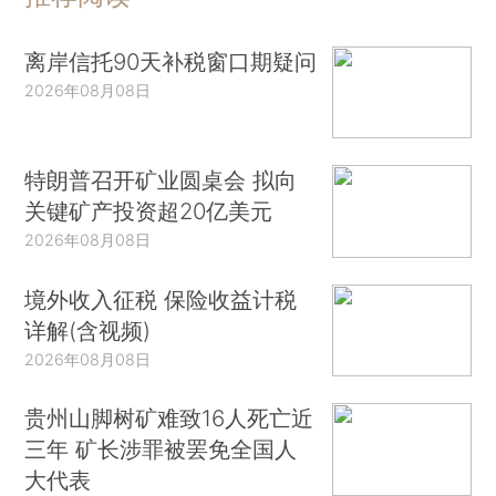
离岸信托90天补税窗口期疑问
2026年08月08日
特朗普召开矿业圆桌会 拟向
关键矿产投资超20亿美元
2026年08月08日
境外收入征税 保险收益计税
详解(含视频)
2026年08月08日
贵州山脚树矿难致16人死亡近
三年 矿长涉罪被罢免全国人
大代表