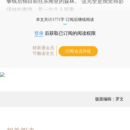
够钱后独自前往东南亚的森林。“这完全是我觉得必
须做的事情，是一次个人探索。”
本文共计1771字 订阅后继续阅读
登录
后获取已订阅的阅读权限
财新通会员
订阅/会员升级
可畅读全文
版面编辑：罗文