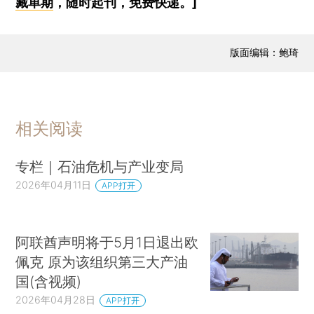
藏单期
，随时起刊，免费快递。]
版面编辑：鲍琦
相关阅读
专栏｜石油危机与产业变局
2026年04月11日
APP打开
阿联酋声明将于5月1日退出欧
佩克 原为该组织第三大产油
国(含视频)
2026年04月28日
APP打开