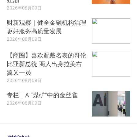
2026年08月09日
财新观察｜健全金融机构治理
更好服务高质量发展
2026年08月09日
【商圈】喜欢配戴名表的哥伦
比亚新总统 商人出身拉美右
翼又一员
2026年08月09日
专栏｜AI“煤矿”中的金丝雀
2026年08月09日