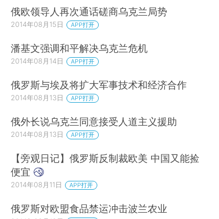
俄欧领导人再次通话磋商乌克兰局势
2014年08月15日
APP打开
潘基文强调和平解决乌克兰危机
2014年08月14日
APP打开
俄罗斯与埃及将扩大军事技术和经济合作
2014年08月13日
APP打开
俄外长说乌克兰同意接受人道主义援助
2014年08月13日
APP打开
【旁观日记】俄罗斯反制裁欧美 中国又能捡
便宜
2014年08月11日
APP打开
俄罗斯对欧盟食品禁运冲击波兰农业