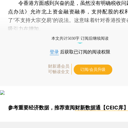
令香港方面感到兴奋的是，虽然没有明确税收问
点办法》允许北上资金融资融券，支持配股的权
了“不支持大宗交易”的说法。这意味着针对香港投资
吸引力在增加。
本文共计5030字 订阅后继续阅读
登录
后获取已订阅的阅读权限
财新通会员
订阅/会员升级
可畅读全文
参考重要经济数据，推荐查阅
财新数据通【CEIC库