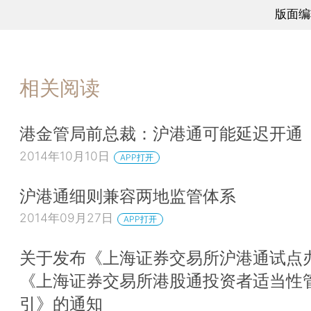
版面编
相关阅读
港金管局前总裁：沪港通可能延迟开通
2014年10月10日
APP打开
沪港通细则兼容两地监管体系
2014年09月27日
APP打开
关于发布《上海证券交易所沪港通试点
《上海证券交易所港股通投资者适当性
引》的通知