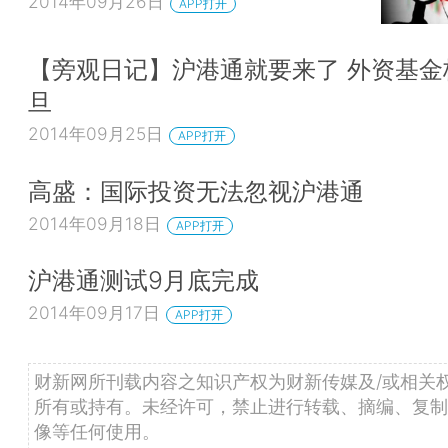
2014年09月26日
APP打开
【旁观日记】沪港通就要来了 外资基金
旦
2014年09月25日
APP打开
高盛：国际投资无法忽视沪港通
2014年09月18日
APP打开
沪港通测试9月底完成
2014年09月17日
APP打开
财新网所刊载内容之知识产权为财新传媒及/或相关
所有或持有。未经许可，禁止进行转载、摘编、复制
像等任何使用。