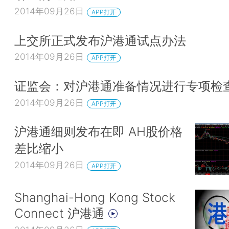
2014年09月26日
APP打开
上交所正式发布沪港通试点办法
2014年09月26日
APP打开
证监会：对沪港通准备情况进行专项检
2014年09月26日
APP打开
沪港通细则发布在即 AH股价格
差比缩小
2014年09月26日
APP打开
Shanghai-Hong Kong Stock
Connect 沪港通