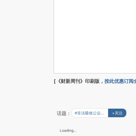
[《财新周刊》印刷版，
按此优惠订阅
话题：
#非法吸收公众存款罪
+关注
Loading...