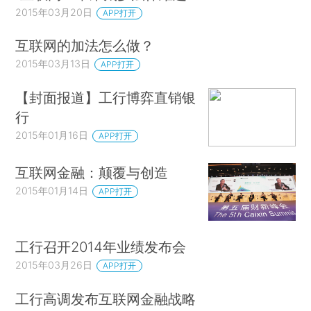
2015年03月20日
APP打开
互联网的加法怎么做？
2015年03月13日
APP打开
【封面报道】工行博弈直销银
行
2015年01月16日
APP打开
互联网金融：颠覆与创造
2015年01月14日
APP打开
工行召开2014年业绩发布会
2015年03月26日
APP打开
工行高调发布互联网金融战略