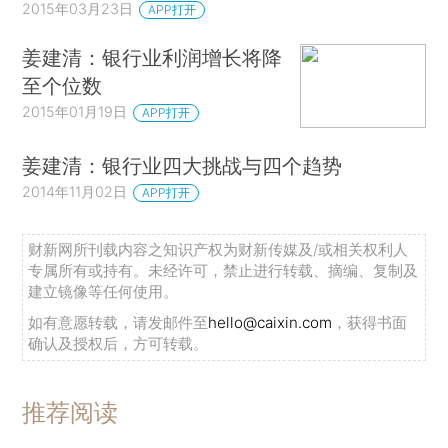
2015年03月23日
APP打开
姜建清：银行业利润增长将降
至个位数
2015年01月19日
APP打开
姜建清：银行业四大挑战与四个趋势
2014年11月02日
APP打开
财新网所刊载内容之知识产权为财新传媒及/或相关权利人
专属所有或持有。未经许可，禁止进行转载、摘编、复制及
建立镜像等任何使用。
如有意愿转载，请发邮件至
hello@caixin.com
，获得书面
确认及授权后，方可转载。
推荐阅读