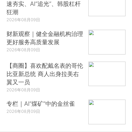
速夯实、AI“追光”、韩股杠杆
狂潮
2026年08月09日
财新观察｜健全金融机构治理
更好服务高质量发展
2026年08月09日
【商圈】喜欢配戴名表的哥伦
比亚新总统 商人出身拉美右
翼又一员
2026年08月09日
专栏｜AI“煤矿”中的金丝雀
2026年08月09日