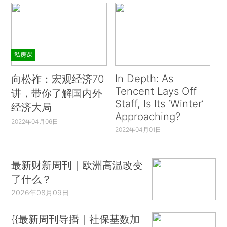
私房课
In Depth: As
向松祚：宏观经济70
Tencent Lays Off
讲，带你了解国内外
Staff, Is Its ‘Winter’
经济大局
Approaching?
2022年04月06日
2022年04月01日
最新财新周刊｜欧洲高温改变
了什么？
2026年08月09日
{{最新周刊导播｜社保基数加