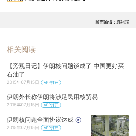
版面编辑：邱祺璞
相关阅读
【旁观日记】伊朗核问题谈成了 中国更好买
石油了
2015年07月15日
APP打开
伊朗外长称伊朗将涉足民用核贸易
2015年07月15日
APP打开
伊朗核问题全面协议达成
2015年07月15日
APP打开