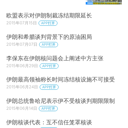
欧盟表示对伊朗制裁冻结期限延长
2015年07月15日
APP打开
伊朗和希腊谈判背景下的原油困局
2015年07月07日
APP打开
李保东在伊朗核问题会上阐述中方主张
2015年06月29日
APP打开
伊朗最高领袖称长时间冻结核设施不可接受
2015年06月24日
APP打开
伊朗总统鲁哈尼表示伊不受核谈判期限限制
2015年06月14日
APP打开
伊朗核谈代表：互不信任笼罩核谈