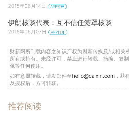
2015年06月14日
APP打开
伊朗核谈代表：互不信任笼罩核谈
2015年06月07日
APP打开
财新网所刊载内容之知识产权为财新传媒及/或相关
所有或持有。未经许可，禁止进行转载、摘编、复制
像等任何使用。
如有意愿转载，请发邮件至
hello@caixin.com
，获
及授权后，方可转载。
推荐阅读