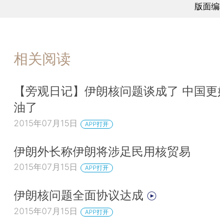
版面编
相关阅读
【旁观日记】伊朗核问题谈成了 中国更
油了
2015年07月15日
APP打开
伊朗外长称伊朗将涉足民用核贸易
2015年07月15日
APP打开
伊朗核问题全面协议达成
2015年07月15日
APP打开