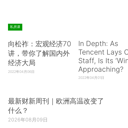
私房课
In Depth: As
向松祚：宏观经济70
Tencent Lays O
讲，带你了解国内外
Staff, Is Its ‘Wi
经济大局
Approaching?
2022年04月06日
2022年04月01日
最新财新周刊｜欧洲高温改变了
什么？
2026年08月09日