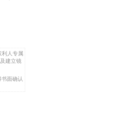
权利人专属
及建立镜
得书面确认