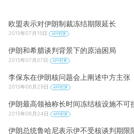
欧盟表示对伊朗制裁冻结期限延长
2015年07月15日
APP打开
伊朗和希腊谈判背景下的原油困局
2015年07月07日
APP打开
李保东在伊朗核问题会上阐述中方主张
2015年06月29日
APP打开
伊朗最高领袖称长时间冻结核设施不可
2015年06月24日
APP打开
伊朗总统鲁哈尼表示伊不受核谈判期限