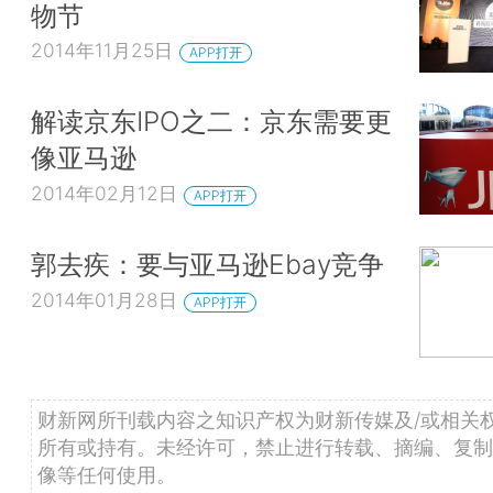
物节
2014年11月25日
APP打开
解读京东IPO之二：京东需要更
像亚马逊
2014年02月12日
APP打开
郭去疾：要与亚马逊Ebay竞争
2014年01月28日
APP打开
财新网所刊载内容之知识产权为财新传媒及/或相关
所有或持有。未经许可，禁止进行转载、摘编、复制
像等任何使用。