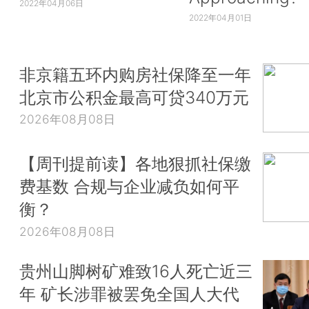
2022年04月06日
2022年04月01日
非京籍五环内购房社保降至一年
北京市公积金最高可贷340万元
2026年08月08日
【周刊提前读】各地狠抓社保缴
费基数 合规与企业减负如何平
衡？
2026年08月08日
贵州山脚树矿难致16人死亡近三
年 矿长涉罪被罢免全国人大代