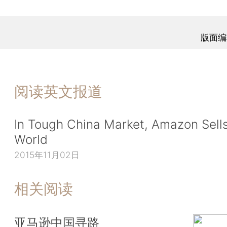
版面编
阅读英文报道
In Tough China Market, Amazon Sells
World
2015年11月02日
相关阅读
亚马逊中国寻路