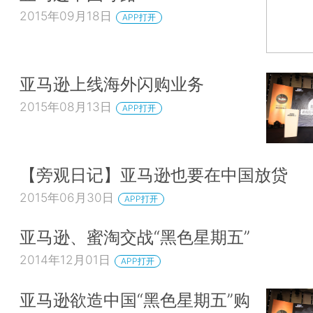
2015年09月18日
APP打开
亚马逊上线海外闪购业务
2015年08月13日
APP打开
【旁观日记】亚马逊也要在中国放贷
2015年06月30日
APP打开
亚马逊、蜜淘交战“黑色星期五”
2014年12月01日
APP打开
亚马逊欲造中国“黑色星期五”购