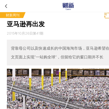
财新周刊
亚马逊再出发
2015年10月26日第41期
背靠母公司以及快速成长的中国海淘市场，亚马逊希望
文页面上实现“一站购全球”，但留给它的窗口期并不长