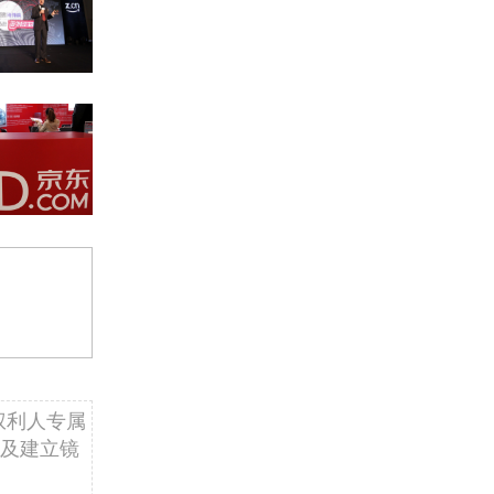
权利人专属
及建立镜