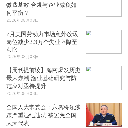
缴费基数 合规与企业减负如
何平衡？
2026年08月08日
7月美国劳动力市场意外放缓
岗位减少2.3万个失业率降至
4.1%
2026年08月08日
【周刊提前读】海南爆发历史
最大赤潮 渔业基础研究与防
范应对亟待提升
2026年08月08日
全国人大常委会：六名将领涉
嫌严重违纪违法 被罢免全国
人大代表