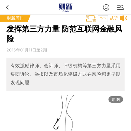
财新周刊
试听
T中
发挥第三方力量 防范互联网金融风
险
2016年01月11日第2期
有效激励律师、会计师、评级机构等第三方力量采用
集团诉讼、举报以及市场化评级方式在风险积累早期
发现问题
原图