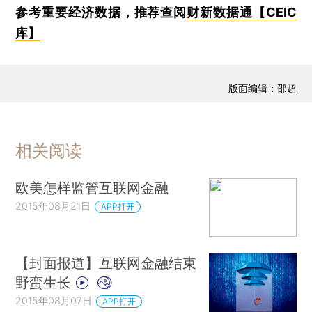
参考重要经济数据，推荐查阅
财新数据通【CEIC
库】
版面编辑：邵超
相关阅读
欧美怎样监管互联网金融
2015年08月21日
APP打开
【封面报道】互联网金融结束
野蛮生长
2015年08月07日
APP打开