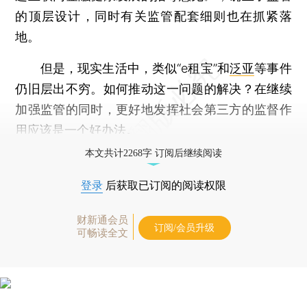
的顶层设计，同时有关监管配套细则也在抓紧落
地。
但是，现实生活中，类似“e租宝”和
泛亚
等事件
仍旧层出不穷。如何推动这一问题的解决？在继续
加强监管的同时，更好地发挥社会第三方的监督作
用应该是一个好办法。
本文共计2268字 订阅后继续阅读
登录
后获取已订阅的阅读权限
财新通会员
订阅/会员升级
可畅读全文