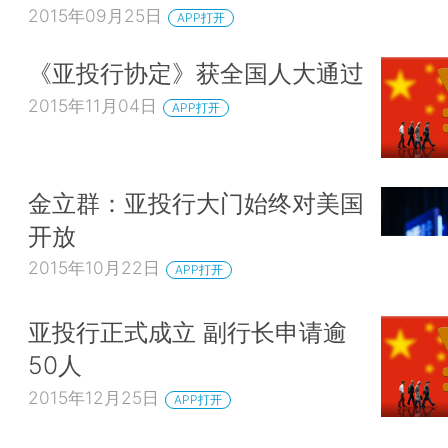
2015年09月25日
APP打开
《亚投行协定》获全国人大通过
2015年11月04日
APP打开
金立群：亚投行大门始终对美国
开放
2015年10月22日
APP打开
亚投行正式成立 副行长申请逾
50人
2015年12月25日
APP打开