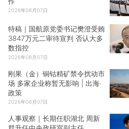
作
2026年08月07日
特稿｜国航原党委书记樊澄受贿
3847万元二审待宣判 否认大多
数指控
2026年08月07日
刚果（金）铜钴精矿禁令扰动市
场 多家企业称暂无影响 | 出海·
政策
2026年08月07日
人事观察｜长期任职湖北 周新
群升任中央政研室副主任