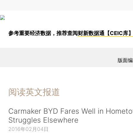
参考重要经济数据，推荐查阅
财新数据通【CEIC库
版面编
阅读英文报道
Carmaker BYD Fares Well in Homet
Struggles Elsewhere
2016年02月04日