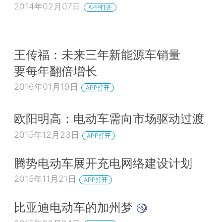
2014年02月07日
APP打开
王传福：未来三年新能源车销量
要每年翻倍增长
2016年01月19日
APP打开
欧阳明高：电动车需向市场驱动过渡
2015年12月23日
APP打开
腾势电动车展开充电网络建设计划
2015年11月21日
APP打开
比亚迪电动车的加州梦