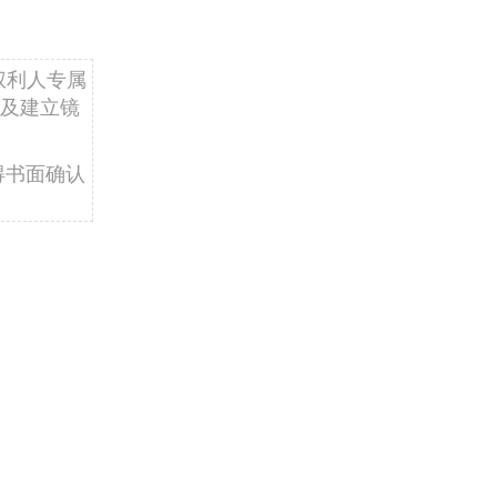
权利人专属
及建立镜
得书面确认