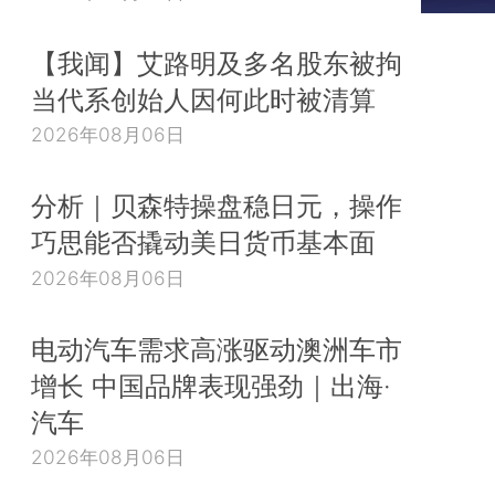
【我闻】艾路明及多名股东被拘
当代系创始人因何此时被清算
2026年08月06日
分析｜贝森特操盘稳日元，操作
巧思能否撬动美日货币基本面
2026年08月06日
电动汽车需求高涨驱动澳洲车市
增长 中国品牌表现强劲｜出海·
汽车
2026年08月06日