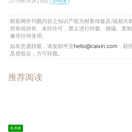
2015年06月24日
APP打开
财新网所刊载内容之知识产权为财新传媒及/或相关
所有或持有。未经许可，禁止进行转载、摘编、复制
像等任何使用。
如有意愿转载，请发邮件至
hello@caixin.com
，获
及授权后，方可转载。
推荐阅读
私房课