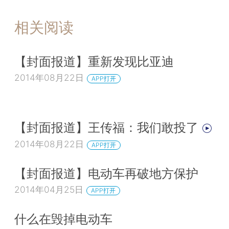
相关阅读
【封面报道】重新发现比亚迪
2014年08月22日
APP打开
【封面报道】王传福：我们敢投了
2014年08月22日
APP打开
【封面报道】电动车再破地方保护
2014年04月25日
APP打开
什么在毁掉电动车