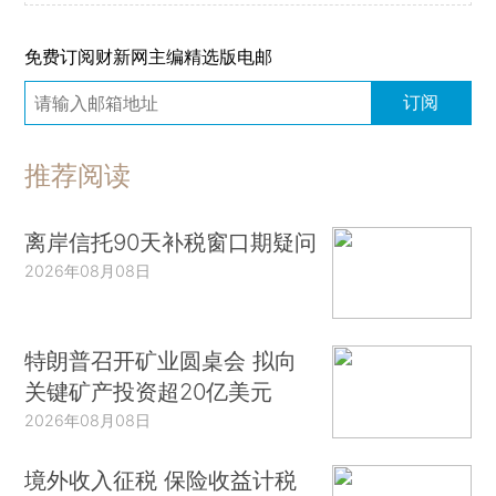
免费订阅财新网主编精选版电邮
订阅
推荐阅读
离岸信托90天补税窗口期疑问
2026年08月08日
特朗普召开矿业圆桌会 拟向
关键矿产投资超20亿美元
2026年08月08日
境外收入征税 保险收益计税