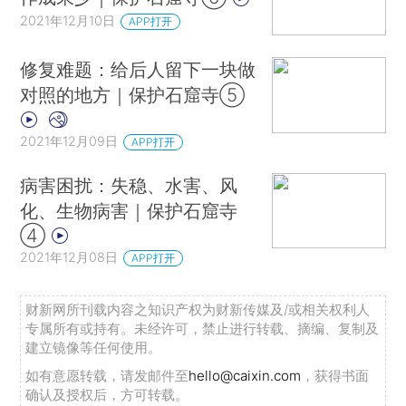
2021年12月10日
APP打开
修复难题：给后人留下一块做
对照的地方｜保护石窟寺⑤
2021年12月09日
APP打开
病害困扰：失稳、水害、风
化、生物病害｜保护石窟寺
④
2021年12月08日
APP打开
财新网所刊载内容之知识产权为财新传媒及/或相关权利人
专属所有或持有。未经许可，禁止进行转载、摘编、复制及
建立镜像等任何使用。
如有意愿转载，请发邮件至
hello@caixin.com
，获得书面
确认及授权后，方可转载。