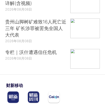
详解(含视频)
2026年08月08日
贵州山脚树矿难致16人死亡近
三年 矿长涉罪被罢免全国人
大代表
2026年08月08日
专栏｜沃什遭遇信任危机
2026年08月08日
财新移动