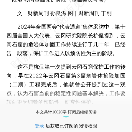
文｜财新周刊 孙良滋 图｜财新周刊 丁刚
2024年全国两会“代表通道”集体采访中，第十
四届全国人大代表、云冈研究院院长杭侃提到，云
冈石窟的危岩体加固工作持续进行了几十年，已经
告一段落，保护工作进入以预防性为主的阶段。
这不是杭侃第一次提到云冈石窟保护工作的转
向，早在2022年云冈石窟第3窟危岩体抢险加固
（二期）工程完成后，他就曾公开提到过这一观
点，认为石窟当前的稳定性问题基本解决，工作要
转向更为细致的预防性、研究性保护。
本文共计10020字 订阅后继续阅读
登录
后获取已订阅的阅读权限