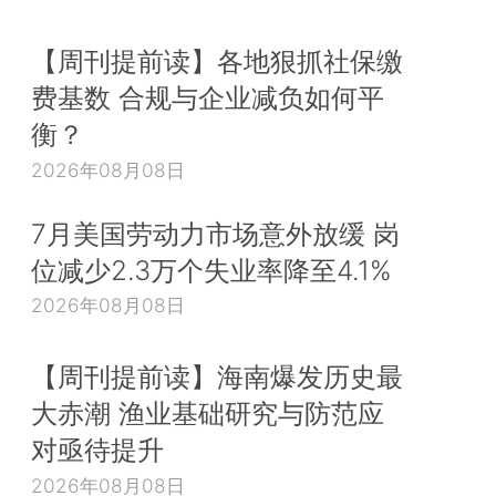
【周刊提前读】各地狠抓社保缴
费基数 合规与企业减负如何平
衡？
2026年08月08日
7月美国劳动力市场意外放缓 岗
位减少2.3万个失业率降至4.1%
2026年08月08日
【周刊提前读】海南爆发历史最
大赤潮 渔业基础研究与防范应
对亟待提升
2026年08月08日