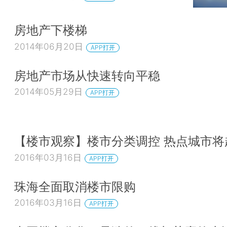
房地产下楼梯
2014年06月20日
APP打开
房地产市场从快速转向平稳
2014年05月29日
APP打开
【楼市观察】楼市分类调控 热点城市将
2016年03月16日
APP打开
珠海全面取消楼市限购
2016年03月16日
APP打开