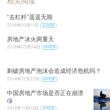
相关阅读
“去杠杆”遥遥无期
2016年03月11日
APP打开
房地产冰火两重天
2016年03月04日
APP打开
刺破房地产泡沫会造成经济危机吗？
2014年12月22日
APP打开
中国房地产市场是否正在崩溃
2014年11月03日
APP打开