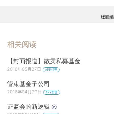
版面编
相关阅读
【封面报道】散卖私募基金
2016年05月27日
APP打开
管束基金子公司
2016年04月29日
APP打开
证监会的新逻辑