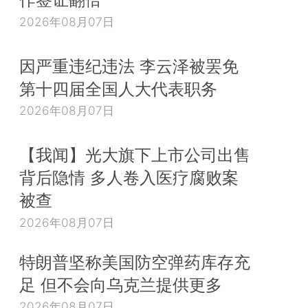
2026年08月07日
因严重违纪违法 李云泽被罢免
第十四届全国人大代表职务
2026年08月07日
【我闻】光大旗下上市公司出售
背后隐情 多人卷入医疗腐败案
被查
2026年08月07日
特朗普坚称美国防空弹药库存充
足 但不会向乌克兰提供更多
2026年08月07日