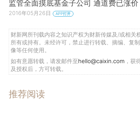
监管全面摸底基金子公司 通道费已涨价
2016年05月26日
APP打开
财新网所刊载内容之知识产权为财新传媒及/或相关
所有或持有。未经许可，禁止进行转载、摘编、复制
像等任何使用。
如有意愿转载，请发邮件至
hello@caixin.com
，获
及授权后，方可转载。
推荐阅读