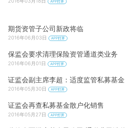
2016年03月18日
APP打开
期货资管子公司新政将临
2016年06月03日
APP打开
保监会要求清理保险资管通道类业务
2016年06月01日
APP打开
证监会副主席李超：适度监管私募基金
2016年05月30日
APP打开
证监会再查私募基金散户化销售
2016年05月27日
APP打开