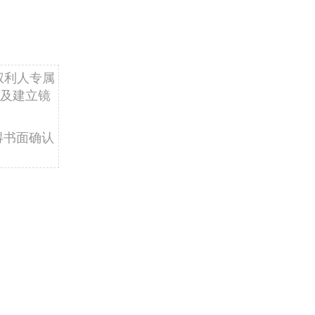
权利人专属
及建立镜
得书面确认