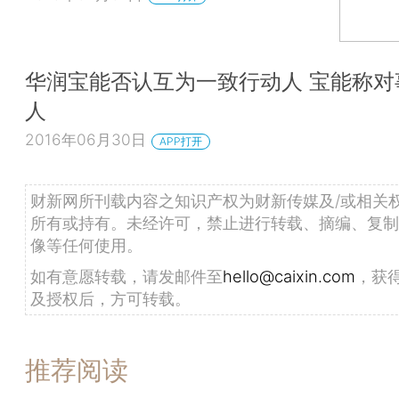
华润宝能否认互为一致行动人 宝能称对
人
2016年06月30日
APP打开
财新网所刊载内容之知识产权为财新传媒及/或相关
所有或持有。未经许可，禁止进行转载、摘编、复制
像等任何使用。
如有意愿转载，请发邮件至
hello@caixin.com
，获
及授权后，方可转载。
推荐阅读