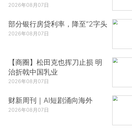
2026年08月07日
部分银行房贷利率，降至“2字头
2026年08月07日
【商圈】松田克也挥刀止损 明
治折戟中国乳业
2026年08月07日
财新周刊｜AI短剧涌向海外
2026年08月07日