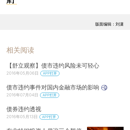
库】
版面编辑：刘潇
相关阅读
【舒立观察】债市违约风险未可轻心
2016年05月06日
APP打开
债市违约事件对国内金融市场的影响
2016年07月04日
APP打开
债券违约透视
2016年05月13日
APP打开