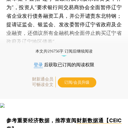
为”，投资人“要求银行间交易商协会全面暂停辽宁
省企业发行债务融资工具，并公开谴责东北特钢；
提请证监会、银监会、发改委暂停辽宁省政府及企
业融资，还倡议所有金融机构全面停止购买辽宁省
政府及辽宁地区债券”。
本文共计6756字 订阅后继续阅读
登录
后获取已订阅的阅读权限
财新通会员
订阅/会员升级
可畅读全文
参考重要经济数据，推荐查阅
财新数据通【CEIC