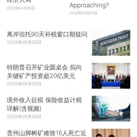
Approaching?
2022年04月06日
2022年04月01日
离岸信托90天补税窗口期疑问
2026年08月08日
特朗普召开矿业圆桌会 拟向
关键矿产投资超20亿美元
2026年08月08日
境外收入征税 保险收益计税
详解(含视频)
2026年08月08日
贵州山脚树矿难致16人死亡近