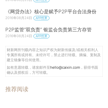
《网贷办法》核心是赋予P2P平台合法身份
2016年08月24日
APP打开
P2P监管“双负责” 银监会负责第三方存管
2016年08月24日
APP打开
财新网所刊载内容之知识产权为财新传媒及/或相关权利人
专属所有或持有。未经许可，禁止进行转载、摘编、复制及
建立镜像等任何使用。
如有意愿转载，请发邮件至
hello@caixin.com
，获得书面
确认及授权后，方可转载。
推荐阅读