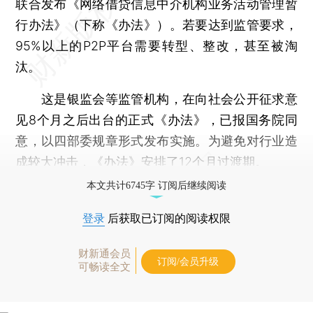
联合发布《网络借贷信息中介机构业务活动管理暂
行办法》（下称《办法》）。若要达到监管要求，
95%以上的P2P平台需要转型、整改，甚至被淘
汰。
这是银监会等监管机构，在向社会公开征求意
见8个月之后出台的正式《办法》，已报国务院同
意，以四部委规章形式发布实施。为避免对行业造
成较大冲击，《办法》安排了12个月过渡期。
本文共计6745字 订阅后继续阅读
登录
后获取已订阅的阅读权限
财新通会员
订阅/会员升级
可畅读全文