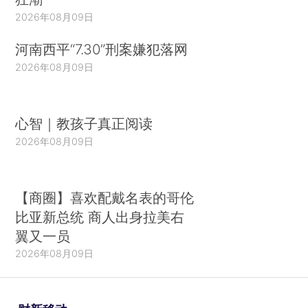
2026年08月09日
河南西平“7.30”刑案嫌犯落网
2026年08月09日
心智｜教孩子真正阅读
2026年08月09日
【商圈】喜欢配戴名表的哥伦
比亚新总统 商人出身拉美右
翼又一员
2026年08月09日