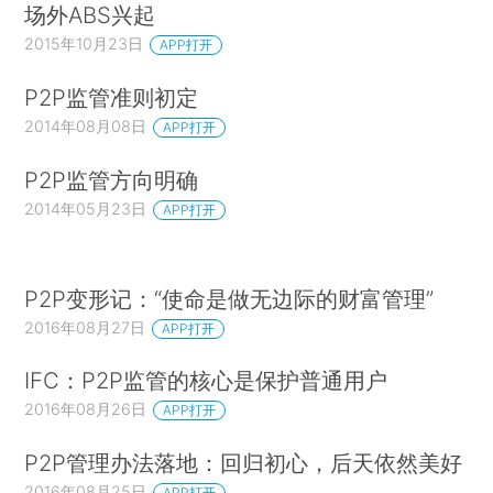
场外ABS兴起
2015年10月23日
APP打开
P2P监管准则初定
2014年08月08日
APP打开
P2P监管方向明确
2014年05月23日
APP打开
P2P变形记：“使命是做无边际的财富管理”
2016年08月27日
APP打开
IFC：P2P监管的核心是保护普通用户
2016年08月26日
APP打开
P2P管理办法落地：回归初心，后天依然美好
2016年08月25日
APP打开